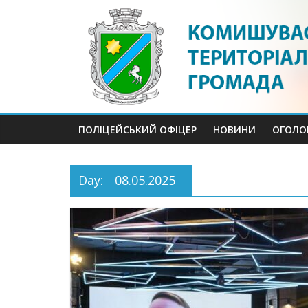
Skip
to
content
ПОЛІЦЕЙСЬКИЙ ОФІЦЕР
НОВИНИ
ОГОЛО
Day:
08.05.2025