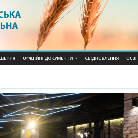
ШЕННЯ
ОФІЦІЙНІ ДОКУМЕНТИ
ЄВІДНОВЛЕННЯ
ОСВI