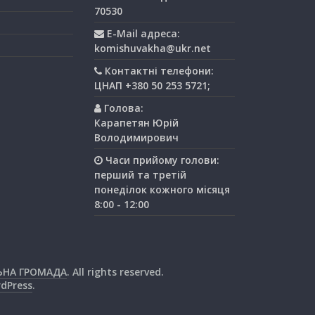
70530
E-Mail адреса:
komishuvakha@ukr.net
Контактні телефони:
ЦНАП +380 50 253 5721;
Голова:
Карапетян Юрій
Володимирович
Часи прийому голови:
перший та третiй
понедiлок кожного мiсяця
8:00 - 12:00
ЬНА ГРОМАДА
. All rights reserved.
dPress
.