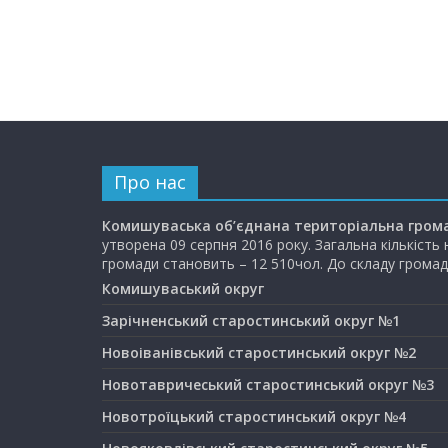
Про нас
Комишуваська об’єднана територіальна гром
утворена 09 серпня 2016 року. Загальна кількість
громади становить – 12 510чол. До складу громад
Комишуваський округ
Зарічненський старостинський округ №1
Новоіванівський старостинський округ №2
Новотавричеський старостинський округ №3
Новотроїцький старостинський округ №4