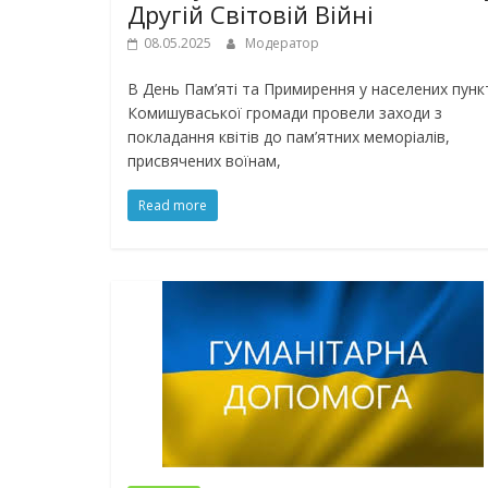
Другій Світовій Війні
08.05.2025
Модератор
В День Пам’яті та Примирення у населених пунк
Комишуваської громади провели заходи з
покладання квітів до пам’ятних меморіалів,
присвячених воїнам,
Read more