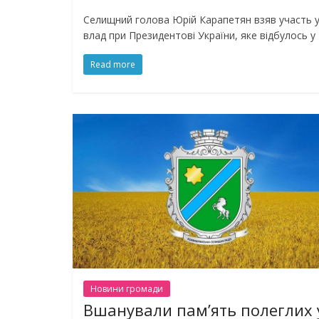
Селищний голова Юрій Карапетян взяв участь у 
влад при Президентові України, яке відбулось у
Read more
Новини громади
Вшанували пам’ять полеглих 