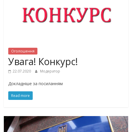
Оголошення
Увага! Конкурс!
22.07.2020
Модератор
Докладніше за посиланням
Read more