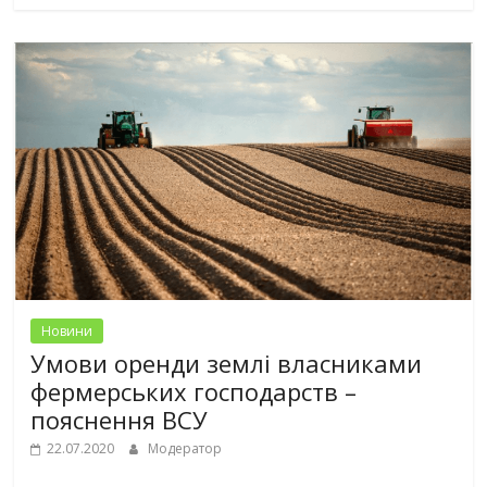
Новини
Умови оренди землі власниками
фермерських господарств –
пояснення ВСУ
22.07.2020
Модератор