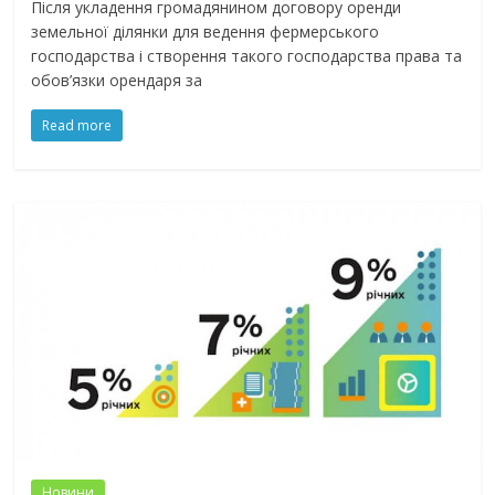
Після укладення громадянином договору оренди
земельної ділянки для ведення фермерського
господарства і створення такого господарства права та
обов’язки орендаря за
Read more
Новини