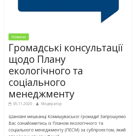
Новини
Громадські консультації
щодо Плану
екологічного та
соціального
менеджменту
05.11.2020
Модератор
Шановні мешканці Комишуваської громади! Запрошуємо
Вас ознайомитись із Планом екологічного та
соціального менеджменту (ПЕСМ) за субпроектом, який