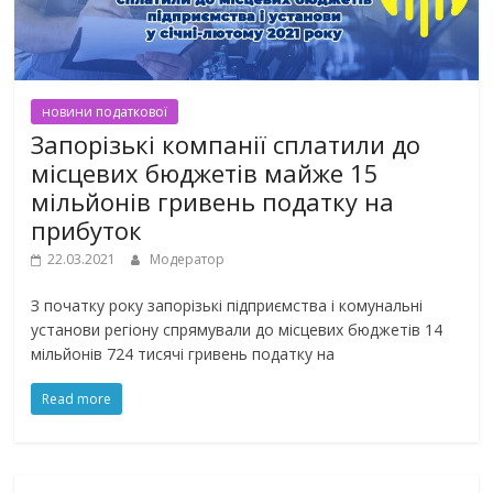
новини податкової
Запорізькі компанії сплатили до
місцевих бюджетів майже 15
мільйонів гривень податку на
прибуток
22.03.2021
Модератор
З початку року запорізькі підприємства і комунальні
установи регіону спрямували до місцевих бюджетів 14
мільйонів 724 тисячі гривень податку на
Read more