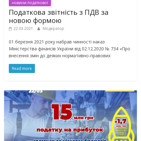
новини податкової
Податкова звітність з ПДВ за
новою формою
22.03.2021
Модератор
01 березня 2021 року набрав чинності наказ
Міністерства фінансів України від 02.12.2020 № 734 «Про
внесення змін до деяких нормативно-правових
Read more