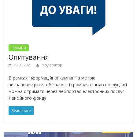
Новини
Опитування
29.03.2021
Модератор
B рамках інформаційної кампанії з метою
визначення рівня обізнаності громадян щодо послуг, які
можна отримати через вебпортал електронних послуг
Пенсійного фонду
Read more