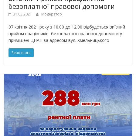
безоплатної правової допомоги
31.03.2021
Модератор
07 квітня 2021 року з 10.00 до 12.00 відбудеться виїзний
прийом працівників безоплатної правової допомоги у
приміщені ЦНАП за адресом вул. Хмельницького
Read more