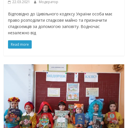
22.03.2021
Модератор
Відповідно до Цивільного кодексу України особа має
право розподілити спадкове майно та призначити
спадкоємців за допомогою заповіту. Водночас
незалежно від
Read more