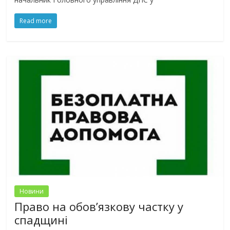
Read more
Новини
Право на обов’язкову частку у
спадщині