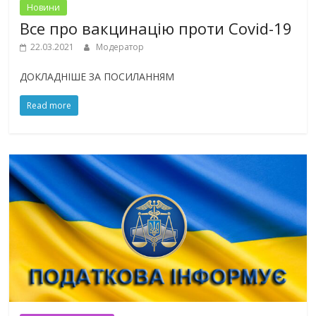
Новини
Все про вакцинацію проти Covid-19
22.03.2021
Модератор
ДОКЛАДНІШЕ ЗА ПОСИЛАННЯМ
Read more