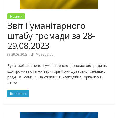
Новини
Звіт Гуманітарного
штабу громади за 28-
29.08.2023
29.08.2023
Модератор
Було забезпечено гуманітарною допомогою родини,
що проживають на території Комишуваської селищної
ради, а саме: 1. За сприяння Благодійної організації
ADRA
Read more