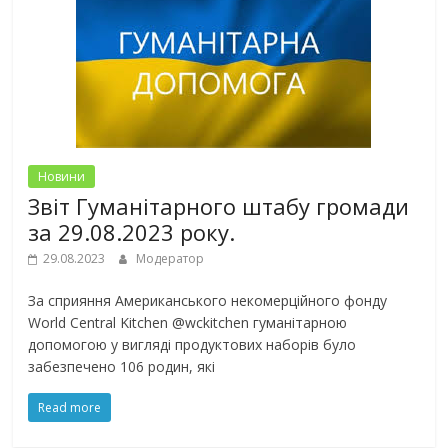
Новини
Звіт Гуманітарного штабу громади
за 29.08.2023 року.
29.08.2023
Модератор
За сприяння Американського некомерційного фонду
World Central Kitchen @wckitchen гуманітарною
допомогою у вигляді продуктових наборів було
забезпечено 106 родин, які
Read more