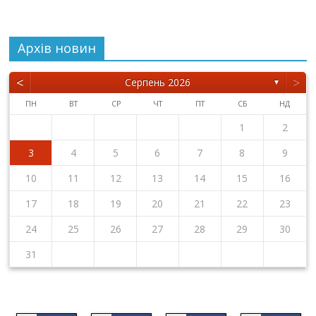
Архiв новин
<
>
Серпень 2026
▼
ПН
ВТ
СР
ЧТ
ПТ
СБ
НД
1
2
3
4
5
6
7
8
9
10
11
12
13
14
15
16
17
18
19
20
21
22
23
24
25
26
27
28
29
30
31