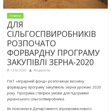
Новини
ДЛЯ
СІЛЬГОСПВИРОБНИКІВ
РОЗПОЧАТО
ФОРВАРДНУ ПРОГРАМУ
ЗАКУПІВЛІ ЗЕРНА-2020
13.02.2020
Модератор
ПАТ «Аграрний фонд» розпочинає весняну
форвардну програму закупівель зерна урожаю 2020
року. Програма створює умови для підтримки
українського сільгоспвиробника.
Як пояснили в Департаменті агропромислового