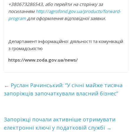
+380673286543, або перейти на сторінку за
посиланням
http://agrofond.gov.ua/products/forward-
program
для оформлення відповідної заявки.
Департамент інформаційної діяльності та комунікацій
з громадськістю
https://www.zoda.gov.ua/news/
←
Руслан Рачинський: “У січні майже тисяча
запоріжців започаткували власний бізнес”
Запоріжці почали активніше отримувати
електронні ключі у податковій службі
→