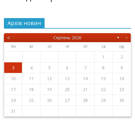
Архiв новин
<
>
Серпень 2026
▼
ПН
ВТ
СР
ЧТ
ПТ
СБ
НД
1
2
3
4
5
6
7
8
9
10
11
12
13
14
15
16
17
18
19
20
21
22
23
24
25
26
27
28
29
30
31