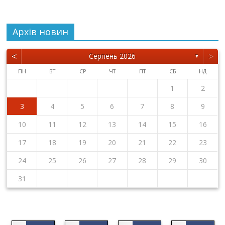
Архiв новин
<
>
Серпень 2026
▼
ПН
ВТ
СР
ЧТ
ПТ
СБ
НД
1
2
3
4
5
6
7
8
9
10
11
12
13
14
15
16
17
18
19
20
21
22
23
24
25
26
27
28
29
30
31