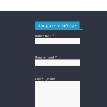
Зворотній зв’язок
Ваше ім'я *
Ваш e-mail *
Сообщение