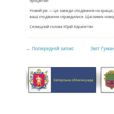
процвітає!
Новий рік — це завжди сподівання на краще,
ваші сподівання справдилися. Щасливих новор
Селищний голова Юрій Карапетян
←
Попередній запис
Звіт Гума
КА ОБЛАСНА
Запорізька обласна рада
ДМІНІСТРАЦІЯ