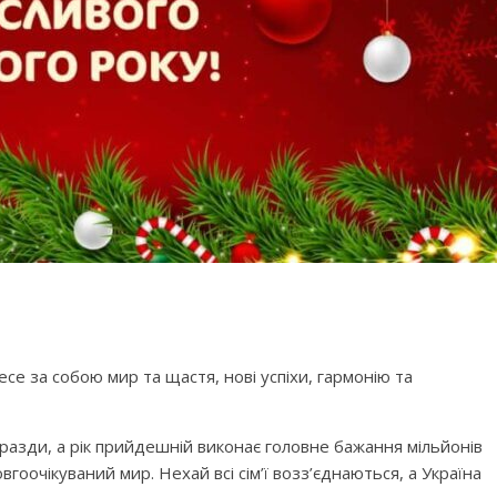
1
1
1
1
1
1
1
1
1
1
1
1
1
1
1
1
2
2
2
1
1
1
2
2
2
1
2
1
2
1
1
2
1
2
2
1
1
2
1
2
2
1
2
1
2
1
1
3
1
3
1
3
2
2
1
2
3
1
3
3
1
2
3
1
1
2
3
1
2
2
1
3
1
2
3
3
2
2
1
3
1
1
2
3
1
3
2
3
1
2
3
1
2
1
1
2
4
2
1
4
2
4
3
1
3
2
3
1
4
2
4
1
4
2
3
1
4
2
2
1
3
1
4
2
3
3
2
4
2
1
3
1
4
4
3
1
3
2
4
2
2
3
1
4
2
4
3
1
4
2
3
1
1
4
2
3
2
2
3
5
1
3
2
5
3
5
1
4
2
4
3
1
4
2
5
3
5
1
2
5
1
3
1
4
2
5
3
3
2
4
2
5
1
3
1
4
4
3
5
1
3
2
4
2
5
5
1
4
2
4
3
5
1
3
3
1
4
2
5
3
5
1
1
4
2
5
3
1
4
2
2
5
1
3
1
4
3
3
4
6
2
4
3
6
1
4
6
2
5
3
5
1
1
4
2
5
3
6
1
4
6
2
3
6
2
4
2
5
1
3
6
1
4
4
3
5
1
3
6
2
4
2
5
5
1
4
6
2
4
3
5
1
3
6
6
2
5
3
5
1
4
6
2
4
1
4
2
5
3
6
1
4
6
2
2
5
1
3
6
1
4
2
5
3
3
6
2
4
2
5
4
4
есе за собою мир та щастя, нові успіхи, гармонію та
6
8
4
6
2
2
5
8
3
6
8
4
7
2
5
7
3
3
6
2
4
7
2
5
8
3
6
8
4
5
8
4
6
2
4
7
3
5
8
3
6
6
2
5
7
3
5
8
4
6
2
4
7
7
3
6
8
4
6
2
5
7
3
5
8
8
4
7
2
5
7
3
6
8
4
6
2
3
6
2
4
7
2
5
8
3
6
8
4
4
7
3
5
8
3
6
2
4
7
2
5
5
8
4
6
2
4
7
6
6
7
9
5
7
3
3
6
9
4
7
9
5
8
3
6
8
4
4
7
3
5
8
3
6
9
4
7
9
5
6
9
5
7
3
5
8
4
6
9
4
7
7
3
6
8
4
6
9
5
7
3
5
8
8
4
7
9
5
7
3
6
8
4
6
9
9
5
8
3
6
8
4
7
9
5
7
3
4
7
3
5
8
3
6
9
4
7
9
5
5
8
4
6
9
4
7
3
5
8
3
6
6
9
5
7
3
5
8
7
7
10
10
10
10
10
10
10
10
10
10
10
10
10
10
10
10
8
6
8
4
4
7
5
8
6
9
4
7
9
5
5
8
4
6
9
4
7
5
8
6
7
6
8
4
6
9
5
7
5
8
8
4
7
9
5
7
6
8
4
6
9
9
5
8
6
8
4
7
9
5
7
6
9
4
7
9
5
8
6
8
4
5
8
4
6
9
4
7
5
8
6
6
9
5
7
5
8
4
6
9
4
7
7
6
8
4
6
9
8
8
11
11
11
10
10
10
11
11
11
10
11
10
11
10
10
11
10
11
11
10
10
11
10
11
11
10
11
10
11
10
9
7
9
5
5
8
6
9
7
5
8
6
6
9
5
7
5
8
6
9
7
8
7
9
5
7
6
8
6
9
9
5
8
6
8
7
9
5
7
6
9
7
9
5
8
6
8
7
5
8
6
9
7
9
5
6
9
5
7
5
8
6
9
7
7
6
8
6
9
5
7
5
8
8
7
9
5
7
9
9
10
12
10
12
10
12
11
11
10
11
12
10
12
12
10
11
12
10
10
11
12
10
11
11
10
12
10
11
12
12
11
11
10
12
10
10
11
12
10
12
11
12
10
11
12
10
11
10
10
8
6
6
9
7
8
6
9
7
7
6
8
6
9
7
8
9
8
6
8
7
9
7
6
9
7
9
8
6
8
7
8
6
9
7
9
8
6
9
7
8
6
7
6
8
6
9
7
8
8
7
9
7
6
8
6
9
9
8
6
8
11
13
11
10
13
11
13
12
10
12
11
12
10
13
11
13
10
13
11
12
10
13
11
11
10
12
10
13
11
12
12
11
13
11
10
12
10
13
13
12
10
12
11
13
11
11
12
10
13
11
13
12
10
13
11
12
10
10
13
11
12
11
11
9
7
7
8
9
7
8
8
7
9
7
8
9
9
7
9
8
8
7
8
9
7
9
8
9
7
8
9
7
8
9
7
8
7
9
7
8
9
9
8
8
7
9
7
9
7
9
13
15
11
13
12
15
10
13
15
11
14
12
14
10
10
13
11
14
12
15
10
13
15
11
12
15
11
13
11
14
10
12
15
10
13
13
12
14
10
12
15
11
13
11
14
14
10
13
15
11
13
12
14
10
12
15
15
11
14
12
14
10
13
15
11
13
10
13
11
14
12
15
10
13
15
11
11
14
10
12
15
10
13
11
14
12
12
15
11
13
11
14
13
13
9
9
9
9
9
9
9
9
9
9
9
9
9
9
9
9
14
16
12
14
10
10
13
16
11
14
16
12
15
10
13
15
11
11
14
10
12
15
10
13
16
11
14
16
12
13
16
12
14
10
12
15
11
13
16
11
14
14
10
13
15
11
13
16
12
14
10
12
15
15
11
14
16
12
14
10
13
15
11
13
16
16
12
15
10
13
15
11
14
16
12
14
10
11
14
10
12
15
10
13
16
11
14
16
12
12
15
11
13
16
11
14
10
12
15
10
13
13
16
12
14
10
12
15
14
14
15
17
13
15
11
11
14
17
12
15
17
13
16
11
14
16
12
12
15
11
13
16
11
14
17
12
15
17
13
14
17
13
15
11
13
16
12
14
17
12
15
15
11
14
16
12
14
17
13
15
11
13
16
16
12
15
17
13
15
11
14
16
12
14
17
17
13
16
11
14
16
12
15
17
13
15
11
12
15
11
13
16
11
14
17
12
15
17
13
13
16
12
14
17
12
15
11
13
16
11
14
14
17
13
15
11
13
16
15
15
16
18
14
16
12
12
15
18
13
16
18
14
17
12
15
17
13
13
16
12
14
17
12
15
18
13
16
18
14
15
18
14
16
12
14
17
13
15
18
13
16
16
12
15
17
13
15
18
14
16
12
14
17
17
13
16
18
14
16
12
15
17
13
15
18
18
14
17
12
15
17
13
16
18
14
16
12
13
16
12
14
17
12
15
18
13
16
18
14
14
17
13
15
18
13
16
12
14
17
12
15
15
18
14
16
12
14
17
16
16
17
19
15
17
13
13
16
19
14
17
19
15
18
13
16
18
14
14
17
13
15
18
13
16
19
14
17
19
15
16
19
15
17
13
15
18
14
16
19
14
17
17
13
16
18
14
16
19
15
17
13
15
18
18
14
17
19
15
17
13
16
18
14
16
19
19
15
18
13
16
18
14
17
19
15
17
13
14
17
13
15
18
13
16
19
14
17
19
15
15
18
14
16
19
14
17
13
15
18
13
16
16
19
15
17
13
15
18
17
17
18
20
16
18
14
14
17
20
15
18
20
16
19
14
17
19
15
15
18
14
16
19
14
17
20
15
18
20
16
17
20
16
18
14
16
19
15
17
20
15
18
18
14
17
19
15
17
20
16
18
14
16
19
19
15
18
20
16
18
14
17
19
15
17
20
20
16
19
14
17
19
15
18
20
16
18
14
15
18
14
16
19
14
17
20
15
18
20
16
16
19
15
17
20
15
18
14
16
19
14
17
17
20
16
18
14
16
19
18
18
аразди, а рік прийдешній виконає головне бажання мільйонів
овгоочікуваний мир. Нехай всі сім’ї возз’єднаються, а Україна
20
22
18
20
16
16
19
22
17
20
22
18
21
16
19
21
17
17
20
16
18
21
16
19
22
17
20
22
18
19
22
18
20
16
18
21
17
19
22
17
20
20
16
19
21
17
19
22
18
20
16
18
21
21
17
20
22
18
20
16
19
21
17
19
22
22
18
21
16
19
21
17
20
22
18
20
16
17
20
16
18
21
16
19
22
17
20
22
18
18
21
17
19
22
17
20
16
18
21
16
19
19
22
18
20
16
18
21
20
20
21
23
19
21
17
17
20
23
18
21
23
19
22
17
20
22
18
18
21
17
19
22
17
20
23
18
21
23
19
20
23
19
21
17
19
22
18
20
23
18
21
21
17
20
22
18
20
23
19
21
17
19
22
22
18
21
23
19
21
17
20
22
18
20
23
23
19
22
17
20
22
18
21
23
19
21
17
18
21
17
19
22
17
20
23
18
21
23
19
19
22
18
20
23
18
21
17
19
22
17
20
20
23
19
21
17
19
22
21
21
22
24
20
22
18
18
21
24
19
22
24
20
23
18
21
23
19
19
22
18
20
23
18
21
24
19
22
24
20
21
24
20
22
18
20
23
19
21
24
19
22
22
18
21
23
19
21
24
20
22
18
20
23
23
19
22
24
20
22
18
21
23
19
21
24
24
20
23
18
21
23
19
22
24
20
22
18
19
22
18
20
23
18
21
24
19
22
24
20
20
23
19
21
24
19
22
18
20
23
18
21
21
24
20
22
18
20
23
22
22
23
25
21
23
19
19
22
25
20
23
25
21
24
19
22
24
20
20
23
19
21
24
19
22
25
20
23
25
21
22
25
21
23
19
21
24
20
22
25
20
23
23
19
22
24
20
22
25
21
23
19
21
24
24
20
23
25
21
23
19
22
24
20
22
25
25
21
24
19
22
24
20
23
25
21
23
19
20
23
19
21
24
19
22
25
20
23
25
21
21
24
20
22
25
20
23
19
21
24
19
22
22
25
21
23
19
21
24
23
23
24
26
22
24
20
20
23
26
21
24
26
22
25
20
23
25
21
21
24
20
22
25
20
23
26
21
24
26
22
23
26
22
24
20
22
25
21
23
26
21
24
24
20
23
25
21
23
26
22
24
20
22
25
25
21
24
26
22
24
20
23
25
21
23
26
26
22
25
20
23
25
21
24
26
22
24
20
21
24
20
22
25
20
23
26
21
24
26
22
22
25
21
23
26
21
24
20
22
25
20
23
23
26
22
24
20
22
25
24
24
25
27
23
25
21
21
24
27
22
25
27
23
26
21
24
26
22
22
25
21
23
26
21
24
27
22
25
27
23
24
27
23
25
21
23
26
22
24
27
22
25
25
21
24
26
22
24
27
23
25
21
23
26
26
22
25
27
23
25
21
24
26
22
24
27
27
23
26
21
24
26
22
25
27
23
25
21
22
25
21
23
26
21
24
27
22
25
27
23
23
26
22
24
27
22
25
21
23
26
21
24
24
27
23
25
21
23
26
25
25