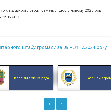
27
29
25
27
23
23
26
29
24
27
29
25
28
23
26
28
24
24
27
23
25
28
23
26
29
24
27
29
25
26
29
25
27
23
25
28
24
26
29
24
27
27
23
26
28
24
26
29
25
27
23
25
28
28
24
27
29
25
27
23
26
28
24
26
29
25
28
23
26
28
24
27
29
25
27
23
24
27
23
25
28
23
26
29
24
27
29
25
25
28
24
26
29
24
27
23
25
28
23
26
26
29
25
27
23
25
28
27
27
28
30
26
28
24
24
27
30
25
28
30
26
29
24
27
29
25
25
28
24
26
29
24
27
30
25
28
30
26
27
30
26
28
24
26
29
25
27
30
25
28
28
24
27
29
25
27
30
26
28
24
26
29
25
28
30
26
28
24
27
29
25
27
30
26
29
24
27
29
25
28
30
26
28
24
25
28
24
26
29
24
27
30
25
28
30
26
26
29
25
27
30
25
28
24
26
29
24
27
27
30
26
28
24
26
29
28
28
29
27
29
25
25
28
31
26
29
27
30
25
28
30
26
26
29
25
27
30
25
28
31
26
29
27
28
31
27
29
25
27
30
26
28
31
26
29
25
28
30
26
28
31
27
29
25
27
30
26
29
27
29
25
28
30
26
28
31
27
30
25
28
30
26
29
27
29
25
26
29
25
27
30
25
28
31
26
29
27
27
30
26
28
31
26
29
25
27
30
25
28
28
31
27
29
25
27
30
29
30
28
30
26
26
29
27
30
28
31
26
29
27
27
30
26
28
31
26
29
27
30
28
29
28
30
26
28
31
27
29
27
30
26
29
27
29
28
30
26
28
31
27
30
28
30
26
29
27
29
28
31
26
29
27
30
28
30
26
27
30
26
28
31
26
29
27
30
28
28
31
27
29
27
30
26
28
31
26
29
28
30
26
28
31
30
31
29
27
27
30
28
31
29
27
30
28
28
31
27
29
27
30
28
31
29
29
27
29
28
30
28
31
27
30
28
30
29
27
29
28
31
29
27
30
28
30
29
27
30
28
31
29
27
28
31
27
29
27
30
28
31
29
28
30
28
31
27
29
27
30
29
27
29
31
30
28
28
31
29
30
28
31
29
28
30
28
31
29
30
30
28
30
29
29
28
31
29
30
28
30
29
30
28
31
29
30
28
31
29
30
28
29
28
30
28
31
29
30
29
29
28
30
28
31
30
28
30
 тож від щирого серця бажаємо, щоб у новому 2025 році
30
30
31
30
30
30
31
30
31
30
31
30
31
30
31
30
30
30
31
30
30
30
31
31
31
31
31
31
31
31
31
31
ічних свят!
нітарного штабу громади за 09 – 31.12.2024 року
Запорізька міська рада
Таврійська гро
‹
›