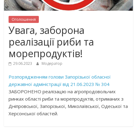
Оголошення
Увага, заборона
реалізації риби та
морепродуктів!
29.06.2023
Модератор
Розпорядженням голови Запорізької обласної
державної адміністрації від 21.06.2023 № 304
ЗАБОРОНЕНО реалізацію на агропродовольчих
ринках області риби та морепродуктів, отриманих з
Дніпровської, Запорізької, Миколаївської, Одеської та
Херсонської областей.