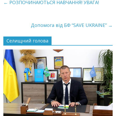
←
РОЗПОЧИНАЮТЬСЯ НАВЧАННЯ! УВАГА!
Допомога від БФ “SAVE UKRAINE”
→
Селищний голова