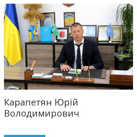
Карапетян Юрій
Володимирович