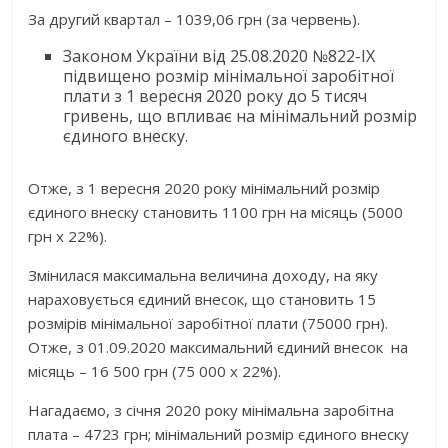
За другий квартал – 1039,06 грн (за червень).
Законом України від 25.08.2020 №822-ІХ
підвищено розмір мінімальної заробітної
плати з 1 вересня 2020 року до 5 тисяч
гривень, що впливає на мінімальний розмір
єдиного внеску.
Отже, з 1 вересня 2020 року мінімальний розмір
єдиного внеску становить 1100 грн на місяць (5000
грн х 22%).
Змінилася максимальна величина доходу, на яку
нараховується єдиний внесок, що становить 15
розмірів мінімальної заробітної плати (75000 грн).
Отже, з 01.09.2020 максимальний єдиний внесок на
місяць – 16 500 грн (75 000 х 22%).
Нагадаємо, з січня 2020 року мінімальна заробітна
плата – 4723 грн; мінімальний розмір єдиного внеску