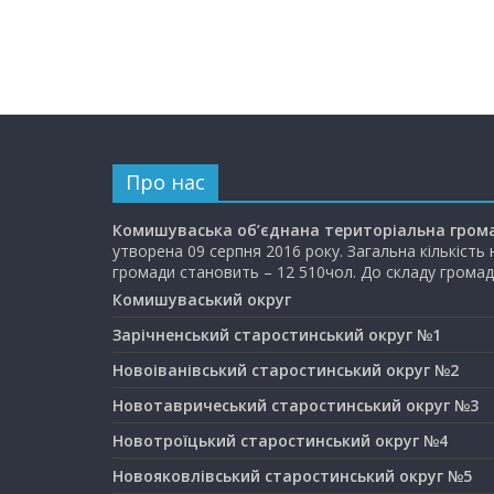
Про нас
Комишуваська об’єднана територіальна гром
утворена 09 серпня 2016 року. Загальна кількість
громади становить – 12 510чол. До складу громад
Комишуваський округ
Зарічненський старостинський округ №1
Новоіванівський старостинський округ №2
Новотавричеський старостинський округ №3
Новотроїцький старостинський округ №4
Новояковлівський старостинський округ №5