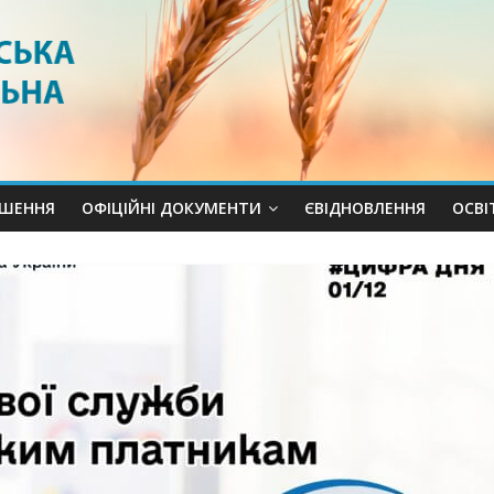
ШЕННЯ
ОФІЦІЙНІ ДОКУМЕНТИ
ЄВІДНОВЛЕННЯ
ОСВI