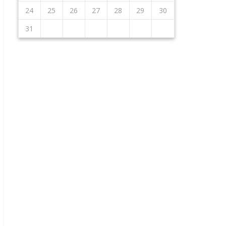
31
29
30
31
29
30
29
29
30
31
31
29
30
30
29
30
31
29
30
31
29
30
31
29
30
31
29
29
29
30
31
30
30
29
29
31
29
24
25
26
27
28
29
30
31