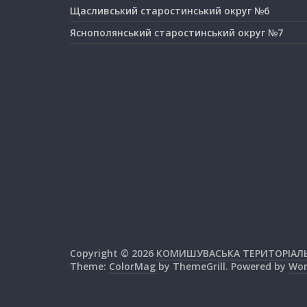
Щасливський старостинський округ №6
Яснополянський старостинський округ №7
Copyright © 2026
КОМИШУВАСЬКА ТЕРИТОРІАЛ
Theme:
ColorMag
by ThemeGrill. Powered by
Wor