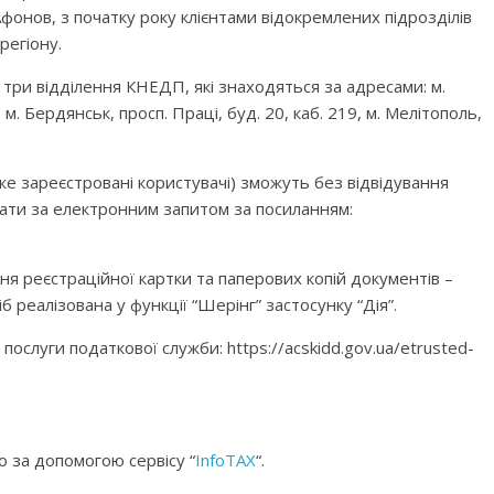
фонов, з початку року клієнтами відокремлених підрозділів
27
29
25
27
23
23
26
29
24
27
29
25
28
23
26
28
24
24
27
23
25
28
23
26
29
24
27
29
25
26
29
25
27
23
25
28
24
26
29
24
27
27
23
26
28
24
26
29
25
27
23
25
28
28
24
27
29
25
27
23
26
28
24
26
29
25
28
23
26
28
24
27
29
25
27
23
24
27
23
25
28
23
26
29
24
27
29
25
25
28
24
26
29
24
27
23
25
28
23
26
26
29
25
27
23
25
28
27
27
28
30
26
28
24
24
27
30
25
28
30
26
29
24
27
29
25
25
28
24
26
29
24
27
30
25
28
30
26
27
30
26
28
24
26
29
25
27
30
25
28
28
24
27
29
25
27
30
26
28
24
26
29
25
28
30
26
28
24
27
29
25
27
30
26
29
24
27
29
25
28
30
26
28
24
25
28
24
26
29
24
27
30
25
28
30
26
26
29
25
27
30
25
28
24
26
29
24
27
27
30
26
28
24
26
29
28
28
29
27
29
25
25
28
31
26
29
27
30
25
28
30
26
26
29
25
27
30
25
28
31
26
29
27
28
31
27
29
25
27
30
26
28
31
26
29
25
28
30
26
28
31
27
29
25
27
30
26
29
27
29
25
28
30
26
28
31
27
30
25
28
30
26
29
27
29
25
26
29
25
27
30
25
28
31
26
29
27
27
30
26
28
31
26
29
25
27
30
25
28
28
31
27
29
25
27
30
29
30
28
30
26
26
29
27
30
28
31
26
29
27
27
30
26
28
31
26
29
27
30
28
29
28
30
26
28
31
27
29
27
30
26
29
27
29
28
30
26
28
31
27
30
28
30
26
29
27
29
28
31
26
29
27
30
28
30
26
27
30
26
28
31
26
29
27
30
28
28
31
27
29
27
30
26
28
31
26
29
28
30
26
28
31
30
31
29
27
27
30
28
31
29
27
30
28
28
31
27
29
27
30
28
31
29
29
27
29
28
30
28
31
27
30
28
30
29
27
29
28
31
29
27
30
28
30
29
27
30
28
31
29
27
28
31
27
29
27
30
28
31
29
28
30
28
31
27
29
27
30
29
27
29
31
30
28
28
31
29
30
28
31
29
28
30
28
31
29
30
30
28
30
29
29
28
31
29
30
28
30
29
30
28
31
29
30
28
31
29
30
28
29
28
30
28
31
29
30
29
29
28
30
28
31
30
28
30
регіону.
30
30
31
30
30
30
31
30
31
30
31
30
31
30
31
30
30
30
31
30
30
30
31
31
31
31
31
31
31
31
31
31
 три відділення КНЕДП, які знаходяться за адресами: м.
 м. Бердянськ, просп. Праці, буд. 20, каб. 219, м. Мелітополь,
е зареєстровані користувачі) зможуть без відвідування
ати за електронним запитом за посиланням:
ня реєстраційної картки та паперових копій документів –
 реалізована у функції “Шерінг” застосунку “Дія”.
послуги податкової служби: https://acskidd.gov.ua/etrusted-
 за допомогою сервісу “
InfoTAX
“.