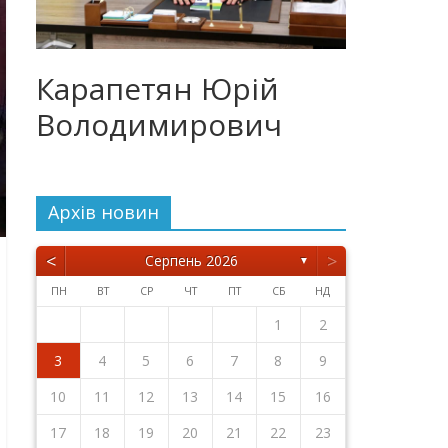
Карапетян Юрій
Володимирович
Архiв новин
<
>
Серпень 2026
▼
ПН
ВТ
СР
ЧТ
ПТ
СБ
НД
5
7
3
5
1
1
4
7
2
5
7
3
6
1
4
6
2
2
5
1
3
6
1
4
7
2
5
7
3
4
7
3
5
1
3
6
2
4
7
2
5
5
1
4
6
2
4
7
3
5
1
3
6
6
2
5
7
3
5
1
4
6
2
4
7
7
3
6
1
4
6
2
5
7
3
5
1
2
5
1
3
6
1
4
7
2
5
7
3
3
6
2
4
7
2
5
1
3
6
1
4
4
7
3
5
1
3
6
5
5
1
2
12
14
10
12
11
14
12
14
10
13
11
13
12
10
13
11
14
12
14
10
11
14
10
12
10
13
11
14
12
12
11
13
11
14
10
12
10
13
13
12
14
10
12
11
13
11
14
14
10
13
11
13
12
14
10
12
12
10
13
11
14
12
14
10
10
13
11
14
12
10
13
11
11
14
10
12
10
13
12
12
8
8
9
8
9
9
8
8
9
8
9
9
8
9
8
9
8
9
8
9
8
9
8
8
9
9
9
8
8
8
3
4
5
6
7
8
9
19
21
17
19
15
15
18
21
16
19
21
17
20
15
18
20
16
16
19
15
17
20
15
18
21
16
19
21
17
18
21
17
19
15
17
20
16
18
21
16
19
19
15
18
20
16
18
21
17
19
15
17
20
20
16
19
21
17
19
15
18
20
16
18
21
21
17
20
15
18
20
16
19
21
17
19
15
16
19
15
17
20
15
18
21
16
19
21
17
17
20
16
18
21
16
19
15
17
20
15
18
18
21
17
19
15
17
20
19
19
10
11
12
13
14
15
16
26
28
24
26
22
22
25
28
23
26
28
24
27
22
25
27
23
23
26
22
24
27
22
25
28
23
26
28
24
25
28
24
26
22
24
27
23
25
28
23
26
26
22
25
27
23
25
28
24
26
22
24
27
27
23
26
28
24
26
22
25
27
23
25
28
28
24
27
22
25
27
23
26
28
24
26
22
23
26
22
24
27
22
25
28
23
26
28
24
24
27
23
25
28
23
26
22
24
27
22
25
25
28
24
26
22
24
27
26
26
17
18
19
20
21
22
23