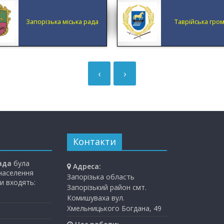
ПРЕОБРАЖЕНС
МАЛОТОКМАЧАНСЬКА
ОБ’ЄДНАНА
ГРОМАДА
ТЕРИТОРІАЛЬНА Г
‹
›
Контакти
ада
була
Адреса:
 населення
Запорізька область
и входять:
Запорізький район смт.
Комишуваха вул.
Хмельницького Богдана, 49