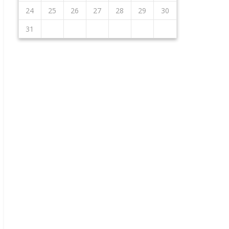
31
29
30
31
29
30
29
29
30
31
31
29
30
30
29
30
31
29
30
31
29
30
31
29
30
31
29
29
29
30
31
30
30
29
29
31
29
24
25
26
27
28
29
30
31