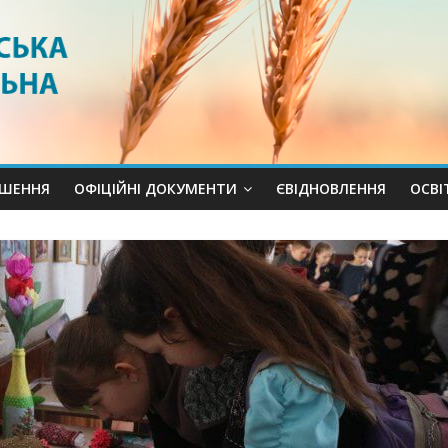
ШЕННЯ
ОФІЦІЙНІ ДОКУМЕНТИ
ЄВІДНОВЛЕННЯ
ОСВI