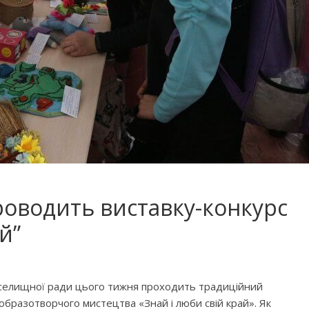
роводить виставку-конкурс
1
1
1
1
1
1
1
1
1
1
1
1
1
1
1
1
2
2
2
1
1
1
2
2
2
1
2
1
2
1
1
2
1
2
2
1
1
2
1
2
2
1
2
1
2
1
1
3
1
3
1
3
2
2
1
2
3
1
3
3
1
2
3
1
1
2
3
1
2
2
1
3
1
2
3
3
2
2
1
3
1
1
2
3
1
3
2
3
1
2
3
1
2
1
1
2
4
2
1
4
2
4
3
1
3
2
3
1
4
2
4
1
4
2
3
1
4
2
2
1
3
1
4
2
3
3
2
4
2
1
3
1
4
4
3
1
3
2
4
2
2
3
1
4
2
4
3
1
4
2
3
1
1
4
2
3
2
2
3
5
1
3
2
5
3
5
1
4
2
4
3
1
4
2
5
3
5
1
2
5
1
3
1
4
2
5
3
3
2
4
2
5
1
3
1
4
4
3
5
1
3
2
4
2
5
5
1
4
2
4
3
5
1
3
3
1
4
2
5
3
5
1
1
4
2
5
3
1
4
2
2
5
1
3
1
4
3
3
4
6
2
4
3
6
1
4
6
2
5
3
5
1
1
4
2
5
3
6
1
4
6
2
3
6
2
4
2
5
1
3
6
1
4
4
3
5
1
3
6
2
4
2
5
5
1
4
6
2
4
3
5
1
3
6
6
2
5
3
5
1
4
6
2
4
1
4
2
5
3
6
1
4
6
2
2
5
1
3
6
1
4
2
5
3
3
6
2
4
2
5
4
4
й”
6
8
4
6
2
2
5
8
3
6
8
4
7
2
5
7
3
3
6
2
4
7
2
5
8
3
6
8
4
5
8
4
6
2
4
7
3
5
8
3
6
6
2
5
7
3
5
8
4
6
2
4
7
7
3
6
8
4
6
2
5
7
3
5
8
8
4
7
2
5
7
3
6
8
4
6
2
3
6
2
4
7
2
5
8
3
6
8
4
4
7
3
5
8
3
6
2
4
7
2
5
5
8
4
6
2
4
7
6
6
7
9
5
7
3
3
6
9
4
7
9
5
8
3
6
8
4
4
7
3
5
8
3
6
9
4
7
9
5
6
9
5
7
3
5
8
4
6
9
4
7
7
3
6
8
4
6
9
5
7
3
5
8
8
4
7
9
5
7
3
6
8
4
6
9
9
5
8
3
6
8
4
7
9
5
7
3
4
7
3
5
8
3
6
9
4
7
9
5
5
8
4
6
9
4
7
3
5
8
3
6
6
9
5
7
3
5
8
7
7
10
10
10
10
10
10
10
10
10
10
10
10
10
10
10
10
8
6
8
4
4
7
5
8
6
9
4
7
9
5
5
8
4
6
9
4
7
5
8
6
7
6
8
4
6
9
5
7
5
8
8
4
7
9
5
7
6
8
4
6
9
9
5
8
6
8
4
7
9
5
7
6
9
4
7
9
5
8
6
8
4
5
8
4
6
9
4
7
5
8
6
6
9
5
7
5
8
4
6
9
4
7
7
6
8
4
6
9
8
8
11
11
11
10
10
10
11
11
11
10
11
10
11
10
10
11
10
11
11
10
10
11
10
11
11
10
11
10
11
10
9
7
9
5
5
8
6
9
7
5
8
6
6
9
5
7
5
8
6
9
7
8
7
9
5
7
6
8
6
9
9
5
8
6
8
7
9
5
7
6
9
7
9
5
8
6
8
7
5
8
6
9
7
9
5
6
9
5
7
5
8
6
9
7
7
6
8
6
9
5
7
5
8
8
7
9
5
7
9
9
10
12
10
12
10
12
11
11
10
11
12
10
12
12
10
11
12
10
10
11
12
10
11
11
10
12
10
11
12
12
11
11
10
12
10
10
11
12
10
12
11
12
10
11
12
10
11
10
10
8
6
6
9
7
8
6
9
7
7
6
8
6
9
7
8
9
8
6
8
7
9
7
6
9
7
9
8
6
8
7
8
6
9
7
9
8
6
9
7
8
6
7
6
8
6
9
7
8
8
7
9
7
6
8
6
9
9
8
6
8
11
13
11
10
13
11
13
12
10
12
11
12
10
13
11
13
10
13
11
12
10
13
11
11
10
12
10
13
11
12
12
11
13
11
10
12
10
13
13
12
10
12
11
13
11
11
12
10
13
11
13
12
10
13
11
12
10
10
13
11
12
11
11
9
7
7
8
9
7
8
8
7
9
7
8
9
9
7
9
8
8
7
8
9
7
9
8
9
7
8
9
7
8
9
7
8
7
9
7
8
9
9
8
8
7
9
7
9
7
9
13
15
11
13
12
15
10
13
15
11
14
12
14
10
10
13
11
14
12
15
10
13
15
11
12
15
11
13
11
14
10
12
15
10
13
13
12
14
10
12
15
11
13
11
14
14
10
13
15
11
13
12
14
10
12
15
15
11
14
12
14
10
13
15
11
13
10
13
11
14
12
15
10
13
15
11
11
14
10
12
15
10
13
11
14
12
12
15
11
13
11
14
13
13
9
9
9
9
9
9
9
9
9
9
9
9
9
9
9
9
14
16
12
14
10
10
13
16
11
14
16
12
15
10
13
15
11
11
14
10
12
15
10
13
16
11
14
16
12
13
16
12
14
10
12
15
11
13
16
11
14
14
10
13
15
11
13
16
12
14
10
12
15
15
11
14
16
12
14
10
13
15
11
13
16
16
12
15
10
13
15
11
14
16
12
14
10
11
14
10
12
15
10
13
16
11
14
16
12
12
15
11
13
16
11
14
10
12
15
10
13
13
16
12
14
10
12
15
14
14
15
17
13
15
11
11
14
17
12
15
17
13
16
11
14
16
12
12
15
11
13
16
11
14
17
12
15
17
13
14
17
13
15
11
13
16
12
14
17
12
15
15
11
14
16
12
14
17
13
15
11
13
16
16
12
15
17
13
15
11
14
16
12
14
17
17
13
16
11
14
16
12
15
17
13
15
11
12
15
11
13
16
11
14
17
12
15
17
13
13
16
12
14
17
12
15
11
13
16
11
14
14
17
13
15
11
13
16
15
15
16
18
14
16
12
12
15
18
13
16
18
14
17
12
15
17
13
13
16
12
14
17
12
15
18
13
16
18
14
15
18
14
16
12
14
17
13
15
18
13
16
16
12
15
17
13
15
18
14
16
12
14
17
17
13
16
18
14
16
12
15
17
13
15
18
18
14
17
12
15
17
13
16
18
14
16
12
13
16
12
14
17
12
15
18
13
16
18
14
14
17
13
15
18
13
16
12
14
17
12
15
15
18
14
16
12
14
17
16
16
17
19
15
17
13
13
16
19
14
17
19
15
18
13
16
18
14
14
17
13
15
18
13
16
19
14
17
19
15
16
19
15
17
13
15
18
14
16
19
14
17
17
13
16
18
14
16
19
15
17
13
15
18
18
14
17
19
15
17
13
16
18
14
16
19
19
15
18
13
16
18
14
17
19
15
17
13
14
17
13
15
18
13
16
19
14
17
19
15
15
18
14
16
19
14
17
13
15
18
13
16
16
19
15
17
13
15
18
17
17
18
20
16
18
14
14
17
20
15
18
20
16
19
14
17
19
15
15
18
14
16
19
14
17
20
15
18
20
16
17
20
16
18
14
16
19
15
17
20
15
18
18
14
17
19
15
17
20
16
18
14
16
19
19
15
18
20
16
18
14
17
19
15
17
20
20
16
19
14
17
19
15
18
20
16
18
14
15
18
14
16
19
14
17
20
15
18
20
16
16
19
15
17
20
15
18
14
16
19
14
17
17
20
16
18
14
16
19
18
18
 селищної ради цього тижня проходить традиційний
20
22
18
20
16
16
19
22
17
20
22
18
21
16
19
21
17
17
20
16
18
21
16
19
22
17
20
22
18
19
22
18
20
16
18
21
17
19
22
17
20
20
16
19
21
17
19
22
18
20
16
18
21
21
17
20
22
18
20
16
19
21
17
19
22
22
18
21
16
19
21
17
20
22
18
20
16
17
20
16
18
21
16
19
22
17
20
22
18
18
21
17
19
22
17
20
16
18
21
16
19
19
22
18
20
16
18
21
20
20
21
23
19
21
17
17
20
23
18
21
23
19
22
17
20
22
18
18
21
17
19
22
17
20
23
18
21
23
19
20
23
19
21
17
19
22
18
20
23
18
21
21
17
20
22
18
20
23
19
21
17
19
22
22
18
21
23
19
21
17
20
22
18
20
23
23
19
22
17
20
22
18
21
23
19
21
17
18
21
17
19
22
17
20
23
18
21
23
19
19
22
18
20
23
18
21
17
19
22
17
20
20
23
19
21
17
19
22
21
21
22
24
20
22
18
18
21
24
19
22
24
20
23
18
21
23
19
19
22
18
20
23
18
21
24
19
22
24
20
21
24
20
22
18
20
23
19
21
24
19
22
22
18
21
23
19
21
24
20
22
18
20
23
23
19
22
24
20
22
18
21
23
19
21
24
24
20
23
18
21
23
19
22
24
20
22
18
19
22
18
20
23
18
21
24
19
22
24
20
20
23
19
21
24
19
22
18
20
23
18
21
21
24
20
22
18
20
23
22
22
23
25
21
23
19
19
22
25
20
23
25
21
24
19
22
24
20
20
23
19
21
24
19
22
25
20
23
25
21
22
25
21
23
19
21
24
20
22
25
20
23
23
19
22
24
20
22
25
21
23
19
21
24
24
20
23
25
21
23
19
22
24
20
22
25
25
21
24
19
22
24
20
23
25
21
23
19
20
23
19
21
24
19
22
25
20
23
25
21
21
24
20
22
25
20
23
19
21
24
19
22
22
25
21
23
19
21
24
23
23
24
26
22
24
20
20
23
26
21
24
26
22
25
20
23
25
21
21
24
20
22
25
20
23
26
21
24
26
22
23
26
22
24
20
22
25
21
23
26
21
24
24
20
23
25
21
23
26
22
24
20
22
25
25
21
24
26
22
24
20
23
25
21
23
26
26
22
25
20
23
25
21
24
26
22
24
20
21
24
20
22
25
20
23
26
21
24
26
22
22
25
21
23
26
21
24
20
22
25
20
23
23
26
22
24
20
22
25
24
24
25
27
23
25
21
21
24
27
22
25
27
23
26
21
24
26
22
22
25
21
23
26
21
24
27
22
25
27
23
24
27
23
25
21
23
26
22
24
27
22
25
25
21
24
26
22
24
27
23
25
21
23
26
26
22
25
27
23
25
21
24
26
22
24
27
27
23
26
21
24
26
22
25
27
23
25
21
22
25
21
23
26
21
24
27
22
25
27
23
23
26
22
24
27
22
25
21
23
26
21
24
24
27
23
25
21
23
26
25
25
образотворчого мистецтва «Знай і люби свій край». Як