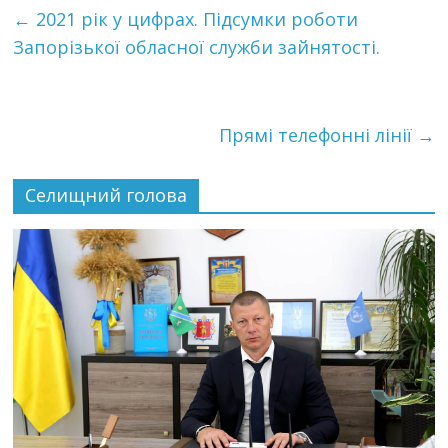
←
2021 рік у цифрах. Підсумки роботи
Запорізької обласної служби зайнятості.
Прямі телефонні лінії
→
Селищний голова