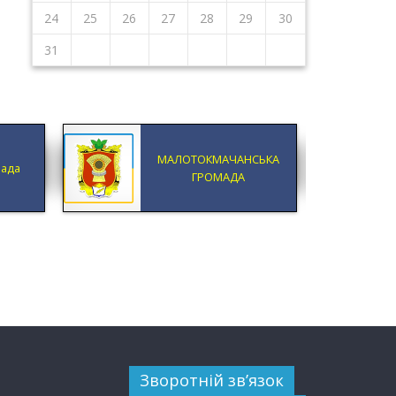
31
29
30
31
29
30
29
29
30
31
31
29
30
30
29
30
31
29
30
31
29
30
31
29
30
31
29
29
29
30
31
30
30
29
29
31
29
24
25
26
27
28
29
30
31
МАЛОТОКМАЧАНСЬКА
мада
ГРОМАДА
Зворотній зв’язок