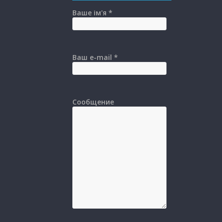
Ваше ім'я *
Ваш e-mail *
Сообщение