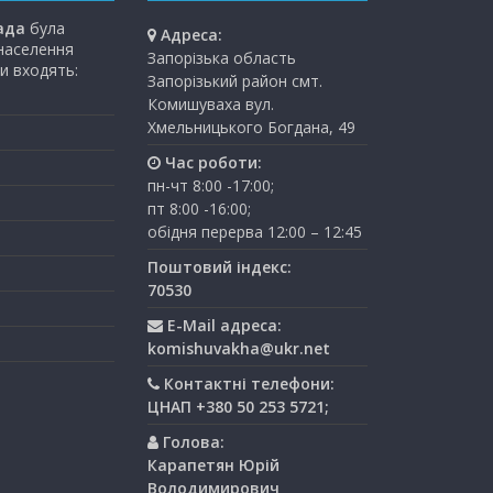
ада
була
Адреса:
 населення
Запорізька область
и входять:
Запорізький район смт.
Комишуваха вул.
Хмельницького Богдана, 49
Час роботи:
пн-чт 8:00 -17:00;
пт 8:00 -16:00;
обідня перерва 12:00 – 12:45
Поштовий індекс:
70530
E-Mail адреса:
komishuvakha@ukr.net
Контактні телефони:
ЦНАП +380 50 253 5721;
Голова:
Карапетян Юрій
Володимирович