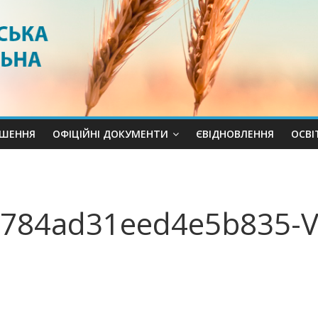
ШЕННЯ
ОФІЦІЙНІ ДОКУМЕНТИ
ЄВІДНОВЛЕННЯ
ОСВI
c784ad31eed4e5b835-