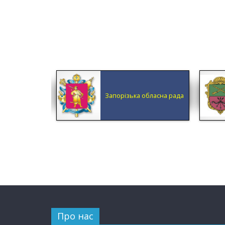
КА ОБЛАСНА
Запорізька обласна рада
ДМІНІСТРАЦІЯ
Про нас