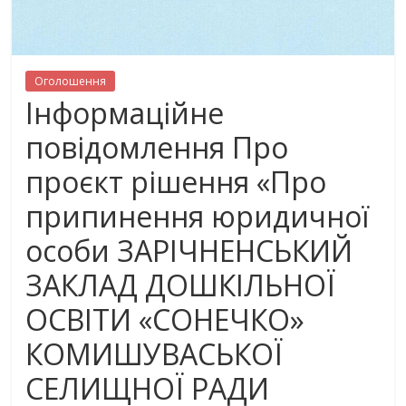
Оголошення
Інформаційне
повідомлення Про
проєкт рішення «Про
припинення юридичної
особи ЗАРІЧНЕНСЬКИЙ
ЗАКЛАД ДОШКІЛЬНОЇ
ОСВІТИ «СОНЕЧКО»
КОМИШУВАСЬКОЇ
СЕЛИЩНОЇ РАДИ