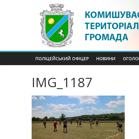
Skip
to
content
ПОЛІЦЕЙСЬКИЙ ОФІЦЕР
НОВИНИ
ОГОЛО
IMG_1187