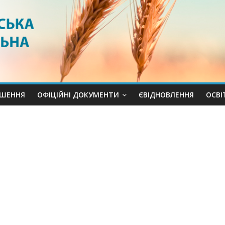
ШЕННЯ
ОФІЦІЙНІ ДОКУМЕНТИ
ЄВІДНОВЛЕННЯ
ОСВI