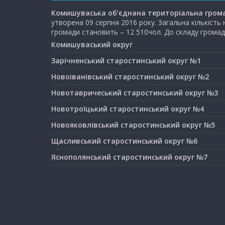
Комишуваська об’єднана територіальна гром
утворена 09 серпня 2016 року. Загальна кількість
громади становить – 12 510чол. До складу громад
Комишуваський округ
Зарічненський старостинський округ №1
Новоіванівський старостинський округ №2
Новотавричеський старостинський округ №3
Новотроїцький старостинський округ №4
Новояковлівський старостинський округ №5
Щасливський старостинський округ №6
Яснополянський старостинський округ №7