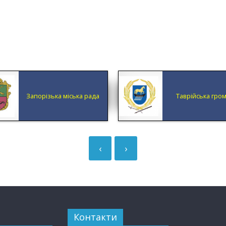
27
29
25
27
23
23
26
29
24
27
29
25
28
23
26
28
24
24
27
23
25
28
23
26
29
24
27
29
25
26
29
25
27
23
25
28
24
26
29
24
27
27
23
26
28
24
26
29
25
27
23
25
28
28
24
27
29
25
27
23
26
28
24
26
29
25
28
23
26
28
24
27
29
25
27
23
24
27
23
25
28
23
26
29
24
27
29
25
25
28
24
26
29
24
27
23
25
28
23
26
26
29
25
27
23
25
28
27
27
28
30
26
28
24
24
27
30
25
28
30
26
29
24
27
29
25
25
28
24
26
29
24
27
30
25
28
30
26
27
30
26
28
24
26
29
25
27
30
25
28
28
24
27
29
25
27
30
26
28
24
26
29
25
28
30
26
28
24
27
29
25
27
30
26
29
24
27
29
25
28
30
26
28
24
25
28
24
26
29
24
27
30
25
28
30
26
26
29
25
27
30
25
28
24
26
29
24
27
27
30
26
28
24
26
29
28
28
29
27
29
25
25
28
31
26
29
27
30
25
28
30
26
26
29
25
27
30
25
28
31
26
29
27
28
31
27
29
25
27
30
26
28
31
26
29
25
28
30
26
28
31
27
29
25
27
30
26
29
27
29
25
28
30
26
28
31
27
30
25
28
30
26
29
27
29
25
26
29
25
27
30
25
28
31
26
29
27
27
30
26
28
31
26
29
25
27
30
25
28
28
31
27
29
25
27
30
29
30
28
30
26
26
29
27
30
28
31
26
29
27
27
30
26
28
31
26
29
27
30
28
29
28
30
26
28
31
27
29
27
30
26
29
27
29
28
30
26
28
31
27
30
28
30
26
29
27
29
28
31
26
29
27
30
28
30
26
27
30
26
28
31
26
29
27
30
28
28
31
27
29
27
30
26
28
31
26
29
28
30
26
28
31
30
31
29
27
27
30
28
31
29
27
30
28
28
31
27
29
27
30
28
31
29
29
27
29
28
30
28
31
27
30
28
30
29
27
29
28
31
29
27
30
28
30
29
27
30
28
31
29
27
28
31
27
29
27
30
28
31
29
28
30
28
31
27
29
27
30
29
27
29
31
30
28
28
31
29
30
28
31
29
28
30
28
31
29
30
30
28
30
29
29
28
31
29
30
28
30
29
30
28
31
29
30
28
31
29
30
28
29
28
30
28
31
29
30
29
29
28
30
28
31
30
28
30
30
30
31
30
30
30
31
30
31
30
31
30
31
30
31
30
30
30
31
30
30
30
31
31
31
31
31
31
31
31
31
31
Запорізька міська рада
Таврійська гро
‹
›
Контакти