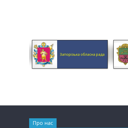
КА ОБЛАСНА
Запорізька обласна рада
ДМІНІСТРАЦІЯ
Про нас