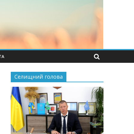
ТА
Селищний голова