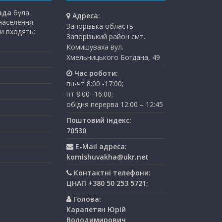
ада
була
Адреса:
 населення
Запорізька область
и входять:
Запорізький район смт.
Комишуваха вул.
Хмельницького Богдана, 49
Час роботи:
пн-чт 8:00 -17:00;
пт 8:00 -16:00;
обідня перерва 12:00 – 12:45
Поштовий індекс:
70530
E-Mail адреса:
komishuvakha@ukr.net
Контактні телефони:
ЦНАП +380 50 253 5721;
Голова:
Карапетян Юрій
Володимирович