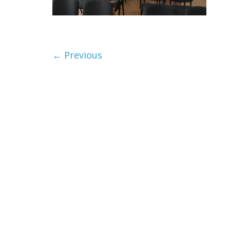
← Previous