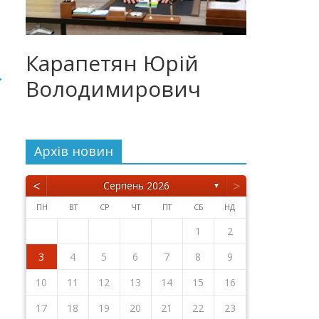
Карапетян Юрій
→
Володимирович
Архiв новин
<
>
Серпень 2026
▼
ПН
ВТ
СР
ЧТ
ПТ
СБ
НД
5
7
3
5
1
1
4
7
2
5
7
3
6
1
4
6
2
2
5
1
3
6
1
4
7
2
5
7
3
4
7
3
5
1
3
6
2
4
7
2
5
5
1
4
6
2
4
7
3
5
1
3
6
6
2
5
7
3
5
1
4
6
2
4
7
7
3
6
1
4
6
2
5
7
3
5
1
2
5
1
3
6
1
4
7
2
5
7
3
3
6
2
4
7
2
5
1
3
6
1
4
4
7
3
5
1
3
6
5
5
1
2
12
14
10
12
11
14
12
14
10
13
11
13
12
10
13
11
14
12
14
10
11
14
10
12
10
13
11
14
12
12
11
13
11
14
10
12
10
13
13
12
14
10
12
11
13
11
14
14
10
13
11
13
12
14
10
12
12
10
13
11
14
12
14
10
10
13
11
14
12
10
13
11
11
14
10
12
10
13
12
12
8
8
9
8
9
9
8
8
9
8
9
9
8
9
8
9
8
9
8
9
8
9
8
8
9
9
9
8
8
8
3
4
5
6
7
8
9
19
21
17
19
15
15
18
21
16
19
21
17
20
15
18
20
16
16
19
15
17
20
15
18
21
16
19
21
17
18
21
17
19
15
17
20
16
18
21
16
19
19
15
18
20
16
18
21
17
19
15
17
20
20
16
19
21
17
19
15
18
20
16
18
21
21
17
20
15
18
20
16
19
21
17
19
15
16
19
15
17
20
15
18
21
16
19
21
17
17
20
16
18
21
16
19
15
17
20
15
18
18
21
17
19
15
17
20
19
19
10
11
12
13
14
15
16
26
28
24
26
22
22
25
28
23
26
28
24
27
22
25
27
23
23
26
22
24
27
22
25
28
23
26
28
24
25
28
24
26
22
24
27
23
25
28
23
26
26
22
25
27
23
25
28
24
26
22
24
27
27
23
26
28
24
26
22
25
27
23
25
28
28
24
27
22
25
27
23
26
28
24
26
22
23
26
22
24
27
22
25
28
23
26
28
24
24
27
23
25
28
23
26
22
24
27
22
25
25
28
24
26
22
24
27
26
26
17
18
19
20
21
22
23