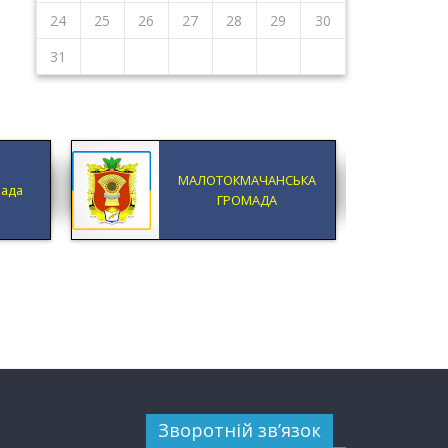
31
29
30
31
29
30
29
29
30
31
31
29
30
30
29
30
31
29
30
31
29
30
31
29
30
31
29
29
29
30
31
30
30
29
29
31
29
24
25
26
27
28
29
30
31
МАЛОТОКМАЧАНСЬКА
мада
ГРОМАДА
Зворотній зв’язок