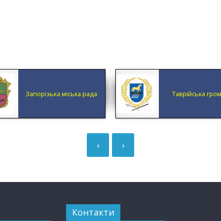
27
29
25
27
23
23
26
29
24
27
29
25
28
23
26
28
24
24
27
23
25
28
23
26
29
24
27
29
25
26
29
25
27
23
25
28
24
26
29
24
27
27
23
26
28
24
26
29
25
27
23
25
28
28
24
27
29
25
27
23
26
28
24
26
29
25
28
23
26
28
24
27
29
25
27
23
24
27
23
25
28
23
26
29
24
27
29
25
25
28
24
26
29
24
27
23
25
28
23
26
26
29
25
27
23
25
28
27
27
28
30
26
28
24
24
27
30
25
28
30
26
29
24
27
29
25
25
28
24
26
29
24
27
30
25
28
30
26
27
30
26
28
24
26
29
25
27
30
25
28
28
24
27
29
25
27
30
26
28
24
26
29
25
28
30
26
28
24
27
29
25
27
30
26
29
24
27
29
25
28
30
26
28
24
25
28
24
26
29
24
27
30
25
28
30
26
26
29
25
27
30
25
28
24
26
29
24
27
27
30
26
28
24
26
29
28
28
29
27
29
25
25
28
31
26
29
27
30
25
28
30
26
26
29
25
27
30
25
28
31
26
29
27
28
31
27
29
25
27
30
26
28
31
26
29
25
28
30
26
28
31
27
29
25
27
30
26
29
27
29
25
28
30
26
28
31
27
30
25
28
30
26
29
27
29
25
26
29
25
27
30
25
28
31
26
29
27
27
30
26
28
31
26
29
25
27
30
25
28
28
31
27
29
25
27
30
29
30
28
30
26
26
29
27
30
28
31
26
29
27
27
30
26
28
31
26
29
27
30
28
29
28
30
26
28
31
27
29
27
30
26
29
27
29
28
30
26
28
31
27
30
28
30
26
29
27
29
28
31
26
29
27
30
28
30
26
27
30
26
28
31
26
29
27
30
28
28
31
27
29
27
30
26
28
31
26
29
28
30
26
28
31
30
31
29
27
27
30
28
31
29
27
30
28
28
31
27
29
27
30
28
31
29
29
27
29
28
30
28
31
27
30
28
30
29
27
29
28
31
29
27
30
28
30
29
27
30
28
31
29
27
28
31
27
29
27
30
28
31
29
28
30
28
31
27
29
27
30
29
27
29
31
30
28
28
31
29
30
28
31
29
28
30
28
31
29
30
30
28
30
29
29
28
31
29
30
28
30
29
30
28
31
29
30
28
31
29
30
28
29
28
30
28
31
29
30
29
29
28
30
28
31
30
28
30
30
30
31
30
30
30
31
30
31
30
31
30
31
30
31
30
30
30
31
30
30
30
31
31
31
31
31
31
31
31
31
31
Запорізька міська рада
Таврійська гро
‹
›
Контакти