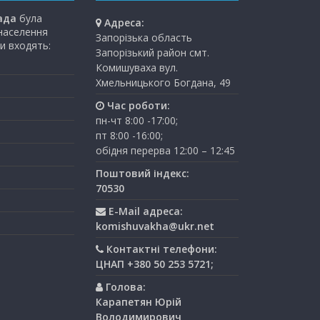
ада
була
Адреса:
 населення
Запорізька область
и входять:
Запорізький район смт.
Комишуваха вул.
Хмельницького Богдана, 49
Час роботи:
пн-чт 8:00 -17:00;
пт 8:00 -16:00;
обідня перерва 12:00 – 12:45
Поштовий індекс:
70530
E-Mail адреса:
komishuvakha@ukr.net
Контактні телефони:
ЦНАП +380 50 253 5721;
Голова:
Карапетян Юрій
Володимирович