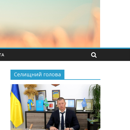
ТА
Селищний голова