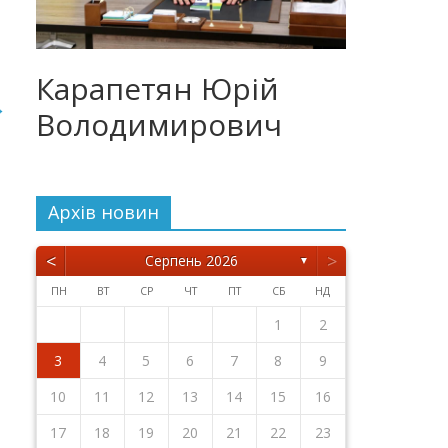
Карапетян Юрій
→
Володимирович
Архiв новин
<
>
Серпень 2026
▼
ПН
ВТ
СР
ЧТ
ПТ
СБ
НД
5
7
3
5
1
1
4
7
2
5
7
3
6
1
4
6
2
2
5
1
3
6
1
4
7
2
5
7
3
4
7
3
5
1
3
6
2
4
7
2
5
5
1
4
6
2
4
7
3
5
1
3
6
6
2
5
7
3
5
1
4
6
2
4
7
7
3
6
1
4
6
2
5
7
3
5
1
2
5
1
3
6
1
4
7
2
5
7
3
3
6
2
4
7
2
5
1
3
6
1
4
4
7
3
5
1
3
6
5
5
1
2
12
14
10
12
11
14
12
14
10
13
11
13
12
10
13
11
14
12
14
10
11
14
10
12
10
13
11
14
12
12
11
13
11
14
10
12
10
13
13
12
14
10
12
11
13
11
14
14
10
13
11
13
12
14
10
12
12
10
13
11
14
12
14
10
10
13
11
14
12
10
13
11
11
14
10
12
10
13
12
12
8
8
9
8
9
9
8
8
9
8
9
9
8
9
8
9
8
9
8
9
8
9
8
8
9
9
9
8
8
8
3
4
5
6
7
8
9
19
21
17
19
15
15
18
21
16
19
21
17
20
15
18
20
16
16
19
15
17
20
15
18
21
16
19
21
17
18
21
17
19
15
17
20
16
18
21
16
19
19
15
18
20
16
18
21
17
19
15
17
20
20
16
19
21
17
19
15
18
20
16
18
21
21
17
20
15
18
20
16
19
21
17
19
15
16
19
15
17
20
15
18
21
16
19
21
17
17
20
16
18
21
16
19
15
17
20
15
18
18
21
17
19
15
17
20
19
19
10
11
12
13
14
15
16
26
28
24
26
22
22
25
28
23
26
28
24
27
22
25
27
23
23
26
22
24
27
22
25
28
23
26
28
24
25
28
24
26
22
24
27
23
25
28
23
26
26
22
25
27
23
25
28
24
26
22
24
27
27
23
26
28
24
26
22
25
27
23
25
28
28
24
27
22
25
27
23
26
28
24
26
22
23
26
22
24
27
22
25
28
23
26
28
24
24
27
23
25
28
23
26
22
24
27
22
25
25
28
24
26
22
24
27
26
26
17
18
19
20
21
22
23