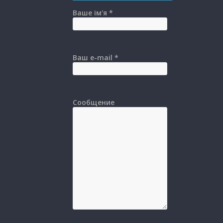
Ваше ім'я *
Ваш e-mail *
Сообщение