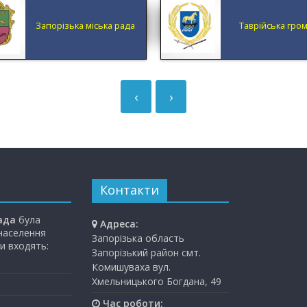
ПРЕОБРАЖЕНС
МАЛОТОКМАЧАНСЬКА
ОБ’ЄДНАНА
ГРОМАДА
ТЕРИТОРІАЛЬНА Г
‹
›
Контакти
ада
була
Адреса:
 населення
Запорізька область
и входять:
Запорізький район смт.
Комишуваха вул.
Хмельницького Богдана, 49
Час роботи: