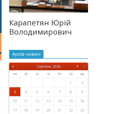
Карапетян Юрій
Володимирович
Архiв новин
<
>
Серпень 2026
▼
ПН
ВТ
СР
ЧТ
ПТ
СБ
НД
5
7
3
5
1
1
4
7
2
5
7
3
6
1
4
6
2
2
5
1
3
6
1
4
7
2
5
7
3
4
7
3
5
1
3
6
2
4
7
2
5
5
1
4
6
2
4
7
3
5
1
3
6
6
2
5
7
3
5
1
4
6
2
4
7
7
3
6
1
4
6
2
5
7
3
5
1
2
5
1
3
6
1
4
7
2
5
7
3
3
6
2
4
7
2
5
1
3
6
1
4
4
7
3
5
1
3
6
5
5
1
2
12
14
10
12
11
14
12
14
10
13
11
13
12
10
13
11
14
12
14
10
11
14
10
12
10
13
11
14
12
12
11
13
11
14
10
12
10
13
13
12
14
10
12
11
13
11
14
14
10
13
11
13
12
14
10
12
12
10
13
11
14
12
14
10
10
13
11
14
12
10
13
11
11
14
10
12
10
13
12
12
8
8
9
8
9
9
8
8
9
8
9
9
8
9
8
9
8
9
8
9
8
9
8
8
9
9
9
8
8
8
3
4
5
6
7
8
9
19
21
17
19
15
15
18
21
16
19
21
17
20
15
18
20
16
16
19
15
17
20
15
18
21
16
19
21
17
18
21
17
19
15
17
20
16
18
21
16
19
19
15
18
20
16
18
21
17
19
15
17
20
20
16
19
21
17
19
15
18
20
16
18
21
21
17
20
15
18
20
16
19
21
17
19
15
16
19
15
17
20
15
18
21
16
19
21
17
17
20
16
18
21
16
19
15
17
20
15
18
18
21
17
19
15
17
20
19
19
10
11
12
13
14
15
16
26
28
24
26
22
22
25
28
23
26
28
24
27
22
25
27
23
23
26
22
24
27
22
25
28
23
26
28
24
25
28
24
26
22
24
27
23
25
28
23
26
26
22
25
27
23
25
28
24
26
22
24
27
27
23
26
28
24
26
22
25
27
23
25
28
28
24
27
22
25
27
23
26
28
24
26
22
23
26
22
24
27
22
25
28
23
26
28
24
24
27
23
25
28
23
26
22
24
27
22
25
25
28
24
26
22
24
27
26
26
17
18
19
20
21
22
23