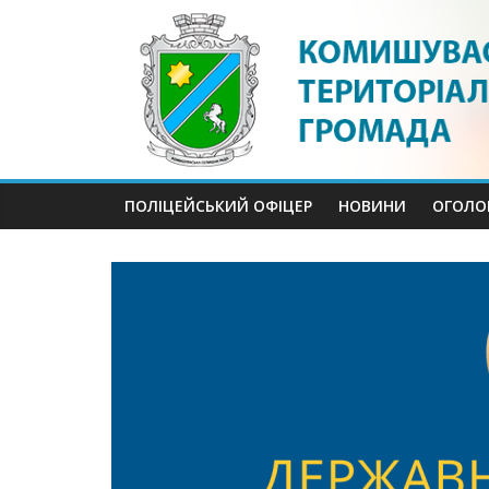
Skip
to
content
ПОЛІЦЕЙСЬКИЙ ОФІЦЕР
НОВИНИ
ОГОЛО