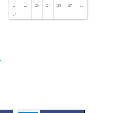
31
29
30
31
29
30
29
29
30
31
31
29
30
30
29
30
31
29
30
31
29
30
31
29
30
31
29
29
29
30
31
30
30
29
29
31
29
24
25
26
27
28
29
30
31
ї