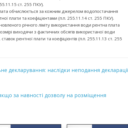
55.11.15 ст. 255 ПКУ).
27
29
25
27
23
23
26
29
24
27
29
25
28
23
26
28
24
24
27
23
25
28
23
26
29
24
27
29
25
26
29
25
27
23
25
28
24
26
29
24
27
27
23
26
28
24
26
29
25
27
23
25
28
28
24
27
29
25
27
23
26
28
24
26
29
25
28
23
26
28
24
27
29
25
27
23
24
27
23
25
28
23
26
29
24
27
29
25
25
28
24
26
29
24
27
23
25
28
23
26
26
29
25
27
23
25
28
27
27
28
30
26
28
24
24
27
30
25
28
30
26
29
24
27
29
25
25
28
24
26
29
24
27
30
25
28
30
26
27
30
26
28
24
26
29
25
27
30
25
28
28
24
27
29
25
27
30
26
28
24
26
29
25
28
30
26
28
24
27
29
25
27
30
26
29
24
27
29
25
28
30
26
28
24
25
28
24
26
29
24
27
30
25
28
30
26
26
29
25
27
30
25
28
24
26
29
24
27
27
30
26
28
24
26
29
28
28
29
27
29
25
25
28
31
26
29
27
30
25
28
30
26
26
29
25
27
30
25
28
31
26
29
27
28
31
27
29
25
27
30
26
28
31
26
29
25
28
30
26
28
31
27
29
25
27
30
26
29
27
29
25
28
30
26
28
31
27
30
25
28
30
26
29
27
29
25
26
29
25
27
30
25
28
31
26
29
27
27
30
26
28
31
26
29
25
27
30
25
28
28
31
27
29
25
27
30
29
30
28
30
26
26
29
27
30
28
31
26
29
27
27
30
26
28
31
26
29
27
30
28
29
28
30
26
28
31
27
29
27
30
26
29
27
29
28
30
26
28
31
27
30
28
30
26
29
27
29
28
31
26
29
27
30
28
30
26
27
30
26
28
31
26
29
27
30
28
28
31
27
29
27
30
26
28
31
26
29
28
30
26
28
31
30
31
29
27
27
30
28
31
29
27
30
28
28
31
27
29
27
30
28
31
29
29
27
29
28
30
28
31
27
30
28
30
29
27
29
28
31
29
27
30
28
30
29
27
30
28
31
29
27
28
31
27
29
27
30
28
31
29
28
30
28
31
27
29
27
30
29
27
29
31
30
28
28
31
29
30
28
31
29
28
30
28
31
29
30
30
28
30
29
29
28
31
29
30
28
30
29
30
28
31
29
30
28
31
29
30
28
29
28
30
28
31
29
30
29
29
28
30
28
31
30
28
30
плата обчислюється за кожним джерелом водопостачання
30
30
31
30
30
30
31
30
31
30
31
30
31
30
31
30
30
30
31
30
30
30
31
31
31
31
31
31
31
31
31
31
ої плати та коефіцієнтами (п.п. 255.11.14 ст. 255 ПКУ).
овленого річного ліміту використання води рентна плата
розмірі виходячи з фактичних обсягів використаної води
тавок рентної плати та коефіцієнтів (п.п. 255.11.13 ст. 255
не декларування: наслідки неподання деклараці
якщо за навності дозволу на розміщення