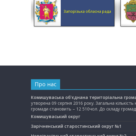
 міська рада
Таврійська громада
Про нас
Комишуваська об’єднана територіальна гром
утворена 09 серпня 2016 року. Загальна кількість
громади становить – 12 510чол. До складу громад
Комишуваський округ
Зарічненський старостинський округ №1
Новоіванівський старостинський округ №2