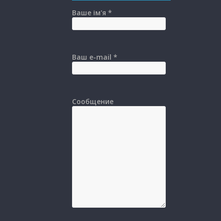
Ваше ім'я *
Ваш e-mail *
Сообщение