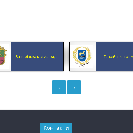
27
29
25
27
23
23
26
29
24
27
29
25
28
23
26
28
24
24
27
23
25
28
23
26
29
24
27
29
25
26
29
25
27
23
25
28
24
26
29
24
27
27
23
26
28
24
26
29
25
27
23
25
28
28
24
27
29
25
27
23
26
28
24
26
29
25
28
23
26
28
24
27
29
25
27
23
24
27
23
25
28
23
26
29
24
27
29
25
25
28
24
26
29
24
27
23
25
28
23
26
26
29
25
27
23
25
28
27
27
28
30
26
28
24
24
27
30
25
28
30
26
29
24
27
29
25
25
28
24
26
29
24
27
30
25
28
30
26
27
30
26
28
24
26
29
25
27
30
25
28
28
24
27
29
25
27
30
26
28
24
26
29
25
28
30
26
28
24
27
29
25
27
30
26
29
24
27
29
25
28
30
26
28
24
25
28
24
26
29
24
27
30
25
28
30
26
26
29
25
27
30
25
28
24
26
29
24
27
27
30
26
28
24
26
29
28
28
29
27
29
25
25
28
31
26
29
27
30
25
28
30
26
26
29
25
27
30
25
28
31
26
29
27
28
31
27
29
25
27
30
26
28
31
26
29
25
28
30
26
28
31
27
29
25
27
30
26
29
27
29
25
28
30
26
28
31
27
30
25
28
30
26
29
27
29
25
26
29
25
27
30
25
28
31
26
29
27
27
30
26
28
31
26
29
25
27
30
25
28
28
31
27
29
25
27
30
29
30
28
30
26
26
29
27
30
28
31
26
29
27
27
30
26
28
31
26
29
27
30
28
29
28
30
26
28
31
27
29
27
30
26
29
27
29
28
30
26
28
31
27
30
28
30
26
29
27
29
28
31
26
29
27
30
28
30
26
27
30
26
28
31
26
29
27
30
28
28
31
27
29
27
30
26
28
31
26
29
28
30
26
28
31
30
31
29
27
27
30
28
31
29
27
30
28
28
31
27
29
27
30
28
31
29
29
27
29
28
30
28
31
27
30
28
30
29
27
29
28
31
29
27
30
28
30
29
27
30
28
31
29
27
28
31
27
29
27
30
28
31
29
28
30
28
31
27
29
27
30
29
27
29
31
30
28
28
31
29
30
28
31
29
28
30
28
31
29
30
30
28
30
29
29
28
31
29
30
28
30
29
30
28
31
29
30
28
31
29
30
28
29
28
30
28
31
29
30
29
29
28
30
28
31
30
28
30
30
30
31
30
30
30
31
30
31
30
31
30
31
30
31
30
30
30
31
30
30
30
31
31
31
31
31
31
31
31
31
31
Запорізька міська рада
Таврійська гро
‹
›
Контакти