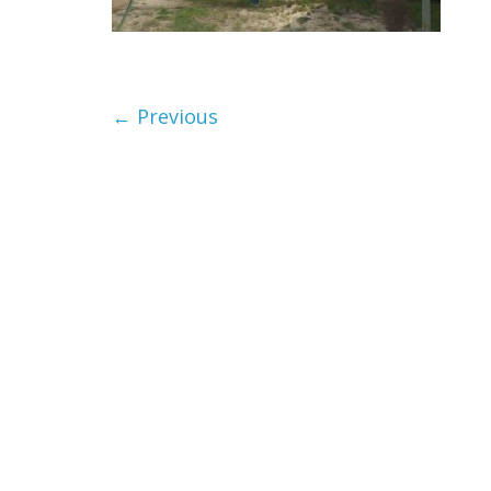
← Previous