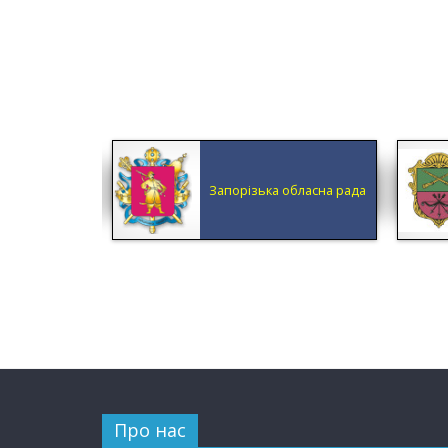
КА ОБЛАСНА
Запорізька обласна рада
ДМІНІСТРАЦІЯ
Про нас