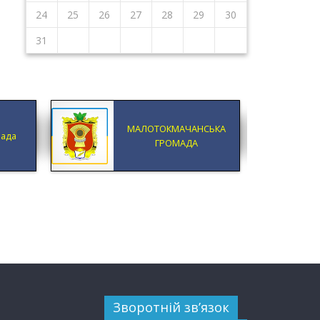
31
29
30
31
29
30
29
29
30
31
31
29
30
30
29
30
31
29
30
31
29
30
31
29
30
31
29
29
29
30
31
30
30
29
29
31
29
24
25
26
27
28
29
30
31
МАЛОТОКМАЧАНСЬКА
мада
ГРОМАДА
Зворотній зв’язок