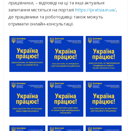
працівники
, – відповіді на ці та інші актуальні
запитання містяться на порталі
https://pratsia.in.ua/
,
де працівники та роботодавці також можуть
отримати онлайн-консультації.