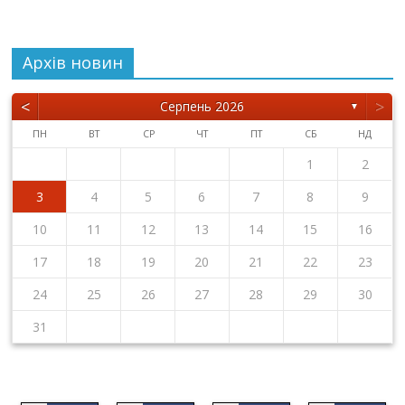
Архiв новин
<
>
Серпень 2026
▼
ПН
ВТ
СР
ЧТ
ПТ
СБ
НД
1
2
3
4
5
6
7
8
9
10
11
12
13
14
15
16
17
18
19
20
21
22
23
24
25
26
27
28
29
30
31