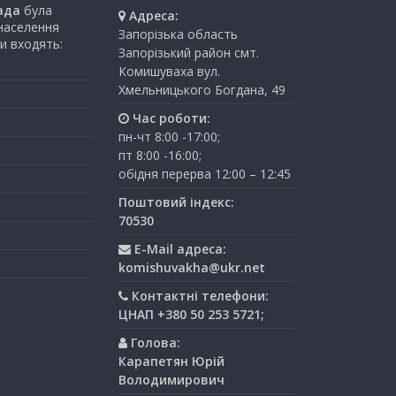
ада
була
Адреса:
 населення
Запорізька область
и входять:
Запорізький район смт.
Комишуваха вул.
Хмельницького Богдана, 49
Час роботи:
пн-чт 8:00 -17:00;
пт 8:00 -16:00;
обідня перерва 12:00 – 12:45
Поштовий індекс:
70530
E-Mail адреса:
komishuvakha@ukr.net
Контактні телефони:
ЦНАП +380 50 253 5721;
Голова:
Карапетян Юрій
Володимирович