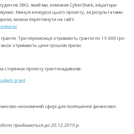
студентів ЗВО, який ми, компанія CyberShark, ініціатори
27
29
25
27
23
23
26
29
24
27
29
25
28
23
26
28
24
24
27
23
25
28
23
26
29
24
27
29
25
26
29
25
27
23
25
28
24
26
29
24
27
27
23
26
28
24
26
29
25
27
23
25
28
28
24
27
29
25
27
23
26
28
24
26
29
25
28
23
26
28
24
27
29
25
27
23
24
27
23
25
28
23
26
29
24
27
29
25
25
28
24
26
29
24
27
23
25
28
23
26
26
29
25
27
23
25
28
27
27
28
30
26
28
24
24
27
30
25
28
30
26
29
24
27
29
25
25
28
24
26
29
24
27
30
25
28
30
26
27
30
26
28
24
26
29
25
27
30
25
28
28
24
27
29
25
27
30
26
28
24
26
29
25
28
30
26
28
24
27
29
25
27
30
26
29
24
27
29
25
28
30
26
28
24
25
28
24
26
29
24
27
30
25
28
30
26
26
29
25
27
30
25
28
24
26
29
24
27
27
30
26
28
24
26
29
28
28
29
27
29
25
25
28
31
26
29
27
30
25
28
30
26
26
29
25
27
30
25
28
31
26
29
27
28
31
27
29
25
27
30
26
28
31
26
29
25
28
30
26
28
31
27
29
25
27
30
26
29
27
29
25
28
30
26
28
31
27
30
25
28
30
26
29
27
29
25
26
29
25
27
30
25
28
31
26
29
27
27
30
26
28
31
26
29
25
27
30
25
28
28
31
27
29
25
27
30
29
30
28
30
26
26
29
27
30
28
31
26
29
27
27
30
26
28
31
26
29
27
30
28
29
28
30
26
28
31
27
29
27
30
26
29
27
29
28
30
26
28
31
27
30
28
30
26
29
27
29
28
31
26
29
27
30
28
30
26
27
30
26
28
31
26
29
27
30
28
28
31
27
29
27
30
26
28
31
26
29
28
30
26
28
31
30
31
29
27
27
30
28
31
29
27
30
28
28
31
27
29
27
30
28
31
29
29
27
29
28
30
28
31
27
30
28
30
29
27
29
28
31
29
27
30
28
30
29
27
30
28
31
29
27
28
31
27
29
27
30
28
31
29
28
30
28
31
27
29
27
30
29
27
29
31
30
28
28
31
29
30
28
31
29
28
30
28
31
29
30
30
28
30
29
29
28
31
29
30
28
30
29
30
28
31
29
30
28
31
29
30
28
29
28
30
28
31
29
30
29
29
28
30
28
31
30
28
30
зовуємо. Минулі конкурси цього проекту, за результатами
30
30
31
30
30
30
31
30
31
30
31
30
31
30
31
30
30
30
31
30
30
30
31
31
31
31
31
31
31
31
31
31
призи, можна переглянути на сайті
konkursi/
 гранти. Три переможця отримають гранти по 15 000 грн
я також отримають цінні грошові призи.
а сторінках проекту грантонадавачів:
tudent-grant
нансово-економічній сфері для поліпшення фінансової
оботи приймаються до 20.12.2019 р.