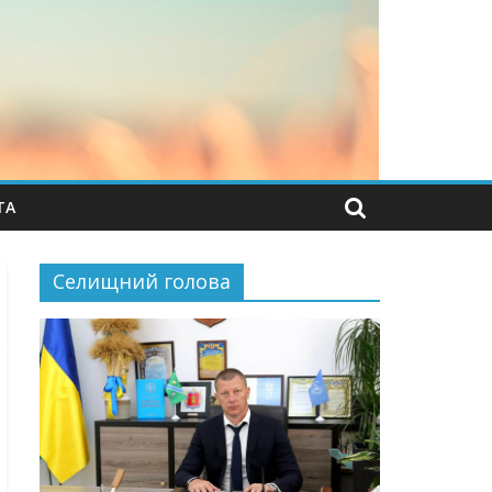
ТА
Селищний голова