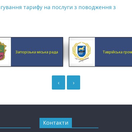
гування тарифу на послуги з поводження з
Запорізька міська рада
Таврійська гро
‹
›
Контакти