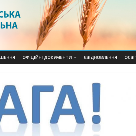
ШЕННЯ
ОФІЦІЙНІ ДОКУМЕНТИ
ЄВІДНОВЛЕННЯ
ОСВI