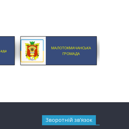
МАЛОТОКМАЧАНСЬКА
мада
ГРОМАДА
Зворотній зв’язок