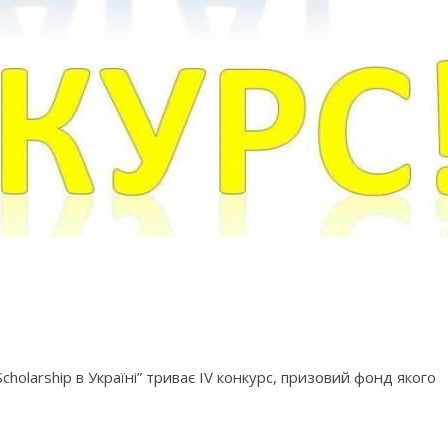
1
1
1
1
1
1
1
1
1
1
1
1
1
1
1
1
2
2
2
1
1
1
2
2
2
1
2
1
2
1
1
2
1
2
2
1
1
2
1
2
2
1
2
1
2
1
1
3
1
3
1
3
2
2
1
2
3
1
3
3
1
2
3
1
1
2
3
1
2
2
1
3
1
2
3
3
2
2
1
3
1
1
2
3
1
3
2
3
1
2
3
1
2
1
1
2
4
2
1
4
2
4
3
1
3
2
3
1
4
2
4
1
4
2
3
1
4
2
2
1
3
1
4
2
3
3
2
4
2
1
3
1
4
4
3
1
3
2
4
2
2
3
1
4
2
4
3
1
4
2
3
1
1
4
2
3
2
2
3
5
1
3
2
5
3
5
1
4
2
4
3
1
4
2
5
3
5
1
2
5
1
3
1
4
2
5
3
3
2
4
2
5
1
3
1
4
4
3
5
1
3
2
4
2
5
5
1
4
2
4
3
5
1
3
3
1
4
2
5
3
5
1
1
4
2
5
3
1
4
2
2
5
1
3
1
4
3
3
4
6
2
4
3
6
1
4
6
2
5
3
5
1
1
4
2
5
3
6
1
4
6
2
3
6
2
4
2
5
1
3
6
1
4
4
3
5
1
3
6
2
4
2
5
5
1
4
6
2
4
3
5
1
3
6
6
2
5
3
5
1
4
6
2
4
1
4
2
5
3
6
1
4
6
2
2
5
1
3
6
1
4
2
5
3
3
6
2
4
2
5
4
4
6
8
4
6
2
2
5
8
3
6
8
4
7
2
5
7
3
3
6
2
4
7
2
5
8
3
6
8
4
5
8
4
6
2
4
7
3
5
8
3
6
6
2
5
7
3
5
8
4
6
2
4
7
7
3
6
8
4
6
2
5
7
3
5
8
8
4
7
2
5
7
3
6
8
4
6
2
3
6
2
4
7
2
5
8
3
6
8
4
4
7
3
5
8
3
6
2
4
7
2
5
5
8
4
6
2
4
7
6
6
7
9
5
7
3
3
6
9
4
7
9
5
8
3
6
8
4
4
7
3
5
8
3
6
9
4
7
9
5
6
9
5
7
3
5
8
4
6
9
4
7
7
3
6
8
4
6
9
5
7
3
5
8
8
4
7
9
5
7
3
6
8
4
6
9
9
5
8
3
6
8
4
7
9
5
7
3
4
7
3
5
8
3
6
9
4
7
9
5
5
8
4
6
9
4
7
3
5
8
3
6
6
9
5
7
3
5
8
7
7
10
10
10
10
10
10
10
10
10
10
10
10
10
10
10
10
8
6
8
4
4
7
5
8
6
9
4
7
9
5
5
8
4
6
9
4
7
5
8
6
7
6
8
4
6
9
5
7
5
8
8
4
7
9
5
7
6
8
4
6
9
9
5
8
6
8
4
7
9
5
7
6
9
4
7
9
5
8
6
8
4
5
8
4
6
9
4
7
5
8
6
6
9
5
7
5
8
4
6
9
4
7
7
6
8
4
6
9
8
8
11
11
11
10
10
10
11
11
11
10
11
10
11
10
10
11
10
11
11
10
10
11
10
11
11
10
11
10
11
10
9
7
9
5
5
8
6
9
7
5
8
6
6
9
5
7
5
8
6
9
7
8
7
9
5
7
6
8
6
9
9
5
8
6
8
7
9
5
7
6
9
7
9
5
8
6
8
7
5
8
6
9
7
9
5
6
9
5
7
5
8
6
9
7
7
6
8
6
9
5
7
5
8
8
7
9
5
7
9
9
10
12
10
12
10
12
11
11
10
11
12
10
12
12
10
11
12
10
10
11
12
10
11
11
10
12
10
11
12
12
11
11
10
12
10
10
11
12
10
12
11
12
10
11
12
10
11
10
10
8
6
6
9
7
8
6
9
7
7
6
8
6
9
7
8
9
8
6
8
7
9
7
6
9
7
9
8
6
8
7
8
6
9
7
9
8
6
9
7
8
6
7
6
8
6
9
7
8
8
7
9
7
6
8
6
9
9
8
6
8
11
13
11
10
13
11
13
12
10
12
11
12
10
13
11
13
10
13
11
12
10
13
11
11
10
12
10
13
11
12
12
11
13
11
10
12
10
13
13
12
10
12
11
13
11
11
12
10
13
11
13
12
10
13
11
12
10
10
13
11
12
11
11
9
7
7
8
9
7
8
8
7
9
7
8
9
9
7
9
8
8
7
8
9
7
9
8
9
7
8
9
7
8
9
7
8
7
9
7
8
9
9
8
8
7
9
7
9
7
9
cholarship в Україні” триває ІV конкурс, призовий фонд якого
13
15
11
13
12
15
10
13
15
11
14
12
14
10
10
13
11
14
12
15
10
13
15
11
12
15
11
13
11
14
10
12
15
10
13
13
12
14
10
12
15
11
13
11
14
14
10
13
15
11
13
12
14
10
12
15
15
11
14
12
14
10
13
15
11
13
10
13
11
14
12
15
10
13
15
11
11
14
10
12
15
10
13
11
14
12
12
15
11
13
11
14
13
13
9
9
9
9
9
9
9
9
9
9
9
9
9
9
9
9
14
16
12
14
10
10
13
16
11
14
16
12
15
10
13
15
11
11
14
10
12
15
10
13
16
11
14
16
12
13
16
12
14
10
12
15
11
13
16
11
14
14
10
13
15
11
13
16
12
14
10
12
15
15
11
14
16
12
14
10
13
15
11
13
16
16
12
15
10
13
15
11
14
16
12
14
10
11
14
10
12
15
10
13
16
11
14
16
12
12
15
11
13
16
11
14
10
12
15
10
13
13
16
12
14
10
12
15
14
14
15
17
13
15
11
11
14
17
12
15
17
13
16
11
14
16
12
12
15
11
13
16
11
14
17
12
15
17
13
14
17
13
15
11
13
16
12
14
17
12
15
15
11
14
16
12
14
17
13
15
11
13
16
16
12
15
17
13
15
11
14
16
12
14
17
17
13
16
11
14
16
12
15
17
13
15
11
12
15
11
13
16
11
14
17
12
15
17
13
13
16
12
14
17
12
15
11
13
16
11
14
14
17
13
15
11
13
16
15
15
16
18
14
16
12
12
15
18
13
16
18
14
17
12
15
17
13
13
16
12
14
17
12
15
18
13
16
18
14
15
18
14
16
12
14
17
13
15
18
13
16
16
12
15
17
13
15
18
14
16
12
14
17
17
13
16
18
14
16
12
15
17
13
15
18
18
14
17
12
15
17
13
16
18
14
16
12
13
16
12
14
17
12
15
18
13
16
18
14
14
17
13
15
18
13
16
12
14
17
12
15
15
18
14
16
12
14
17
16
16
17
19
15
17
13
13
16
19
14
17
19
15
18
13
16
18
14
14
17
13
15
18
13
16
19
14
17
19
15
16
19
15
17
13
15
18
14
16
19
14
17
17
13
16
18
14
16
19
15
17
13
15
18
18
14
17
19
15
17
13
16
18
14
16
19
19
15
18
13
16
18
14
17
19
15
17
13
14
17
13
15
18
13
16
19
14
17
19
15
15
18
14
16
19
14
17
13
15
18
13
16
16
19
15
17
13
15
18
17
17
18
20
16
18
14
14
17
20
15
18
20
16
19
14
17
19
15
15
18
14
16
19
14
17
20
15
18
20
16
17
20
16
18
14
16
19
15
17
20
15
18
18
14
17
19
15
17
20
16
18
14
16
19
19
15
18
20
16
18
14
17
19
15
17
20
20
16
19
14
17
19
15
18
20
16
18
14
15
18
14
16
19
14
17
20
15
18
20
16
16
19
15
17
20
15
18
14
16
19
14
17
17
20
16
18
14
16
19
18
18
20
22
18
20
16
16
19
22
17
20
22
18
21
16
19
21
17
17
20
16
18
21
16
19
22
17
20
22
18
19
22
18
20
16
18
21
17
19
22
17
20
20
16
19
21
17
19
22
18
20
16
18
21
21
17
20
22
18
20
16
19
21
17
19
22
22
18
21
16
19
21
17
20
22
18
20
16
17
20
16
18
21
16
19
22
17
20
22
18
18
21
17
19
22
17
20
16
18
21
16
19
19
22
18
20
16
18
21
20
20
21
23
19
21
17
17
20
23
18
21
23
19
22
17
20
22
18
18
21
17
19
22
17
20
23
18
21
23
19
20
23
19
21
17
19
22
18
20
23
18
21
21
17
20
22
18
20
23
19
21
17
19
22
22
18
21
23
19
21
17
20
22
18
20
23
23
19
22
17
20
22
18
21
23
19
21
17
18
21
17
19
22
17
20
23
18
21
23
19
19
22
18
20
23
18
21
17
19
22
17
20
20
23
19
21
17
19
22
21
21
22
24
20
22
18
18
21
24
19
22
24
20
23
18
21
23
19
19
22
18
20
23
18
21
24
19
22
24
20
21
24
20
22
18
20
23
19
21
24
19
22
22
18
21
23
19
21
24
20
22
18
20
23
23
19
22
24
20
22
18
21
23
19
21
24
24
20
23
18
21
23
19
22
24
20
22
18
19
22
18
20
23
18
21
24
19
22
24
20
20
23
19
21
24
19
22
18
20
23
18
21
21
24
20
22
18
20
23
22
22
23
25
21
23
19
19
22
25
20
23
25
21
24
19
22
24
20
20
23
19
21
24
19
22
25
20
23
25
21
22
25
21
23
19
21
24
20
22
25
20
23
23
19
22
24
20
22
25
21
23
19
21
24
24
20
23
25
21
23
19
22
24
20
22
25
25
21
24
19
22
24
20
23
25
21
23
19
20
23
19
21
24
19
22
25
20
23
25
21
21
24
20
22
25
20
23
19
21
24
19
22
22
25
21
23
19
21
24
23
23
24
26
22
24
20
20
23
26
21
24
26
22
25
20
23
25
21
21
24
20
22
25
20
23
26
21
24
26
22
23
26
22
24
20
22
25
21
23
26
21
24
24
20
23
25
21
23
26
22
24
20
22
25
25
21
24
26
22
24
20
23
25
21
23
26
26
22
25
20
23
25
21
24
26
22
24
20
21
24
20
22
25
20
23
26
21
24
26
22
22
25
21
23
26
21
24
20
22
25
20
23
23
26
22
24
20
22
25
24
24
25
27
23
25
21
21
24
27
22
25
27
23
26
21
24
26
22
22
25
21
23
26
21
24
27
22
25
27
23
24
27
23
25
21
23
26
22
24
27
22
25
25
21
24
26
22
24
27
23
25
21
23
26
26
22
25
27
23
25
21
24
26
22
24
27
27
23
26
21
24
26
22
25
27
23
25
21
22
25
21
23
26
21
24
27
22
25
27
23
23
26
22
24
27
22
25
21
23
26
21
24
24
27
23
25
21
23
26
25
25