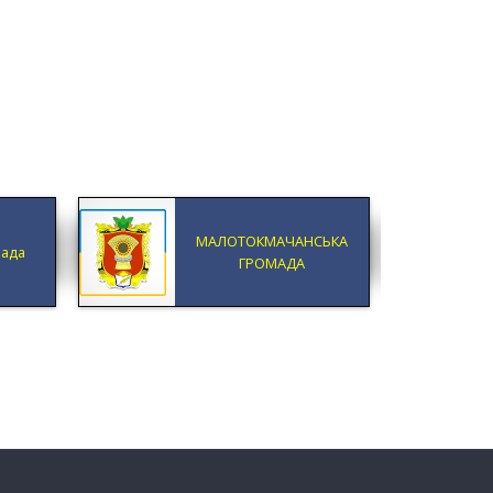
МАЛОТОКМАЧАНСЬКА
мада
ГРОМАДА