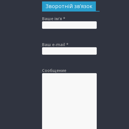
Зворотній зв’язок
Ваше ім'я *
Ваш e-mail *
Сообщение