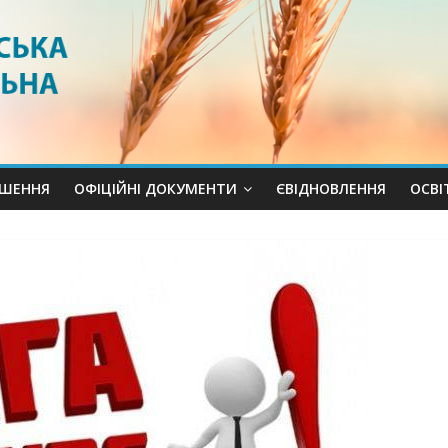
ШЕННЯ
ОФІЦІЙНІ ДОКУМЕНТИ
ЄВІДНОВЛЕННЯ
ОСВI