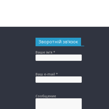
Зворотній зв’язок
Ваше ім'я *
Ваш e-mail *
Сообщение