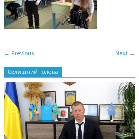
← Previous
Next →
Селищний голова