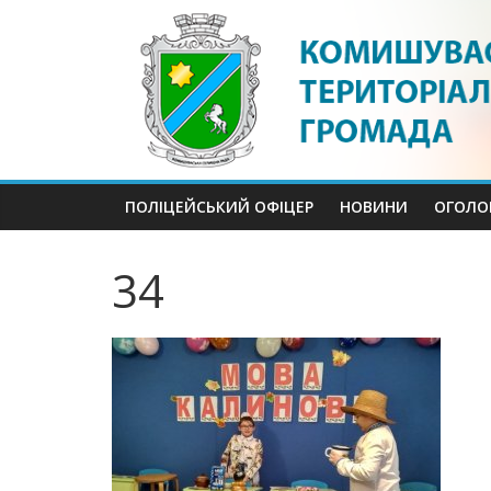
Skip
to
content
ПОЛІЦЕЙСЬКИЙ ОФІЦЕР
НОВИНИ
ОГОЛО
34