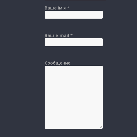
Ваше ім'я *
Ваш e-mail *
Сообщение