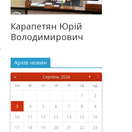
Карапетян Юрій
Володимирович
→
Архiв новин
<
>
Серпень 2026
▼
ПН
ВТ
СР
ЧТ
ПТ
СБ
НД
5
7
3
5
1
1
4
7
2
5
7
3
6
1
4
6
2
2
5
1
3
6
1
4
7
2
5
7
3
4
7
3
5
1
3
6
2
4
7
2
5
5
1
4
6
2
4
7
3
5
1
3
6
6
2
5
7
3
5
1
4
6
2
4
7
7
3
6
1
4
6
2
5
7
3
5
1
2
5
1
3
6
1
4
7
2
5
7
3
3
6
2
4
7
2
5
1
3
6
1
4
4
7
3
5
1
3
6
5
5
1
2
12
14
10
12
11
14
12
14
10
13
11
13
12
10
13
11
14
12
14
10
11
14
10
12
10
13
11
14
12
12
11
13
11
14
10
12
10
13
13
12
14
10
12
11
13
11
14
14
10
13
11
13
12
14
10
12
12
10
13
11
14
12
14
10
10
13
11
14
12
10
13
11
11
14
10
12
10
13
12
12
8
8
9
8
9
9
8
8
9
8
9
9
8
9
8
9
8
9
8
9
8
9
8
8
9
9
9
8
8
8
3
4
5
6
7
8
9
19
21
17
19
15
15
18
21
16
19
21
17
20
15
18
20
16
16
19
15
17
20
15
18
21
16
19
21
17
18
21
17
19
15
17
20
16
18
21
16
19
19
15
18
20
16
18
21
17
19
15
17
20
20
16
19
21
17
19
15
18
20
16
18
21
21
17
20
15
18
20
16
19
21
17
19
15
16
19
15
17
20
15
18
21
16
19
21
17
17
20
16
18
21
16
19
15
17
20
15
18
18
21
17
19
15
17
20
19
19
10
11
12
13
14
15
16
26
28
24
26
22
22
25
28
23
26
28
24
27
22
25
27
23
23
26
22
24
27
22
25
28
23
26
28
24
25
28
24
26
22
24
27
23
25
28
23
26
26
22
25
27
23
25
28
24
26
22
24
27
27
23
26
28
24
26
22
25
27
23
25
28
28
24
27
22
25
27
23
26
28
24
26
22
23
26
22
24
27
22
25
28
23
26
28
24
24
27
23
25
28
23
26
22
24
27
22
25
25
28
24
26
22
24
27
26
26
17
18
19
20
21
22
23