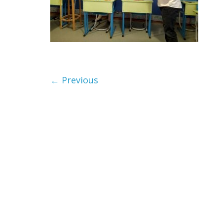
← Previous