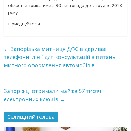
області й триватиме з 30 листопада до 7 грудня 2018
року.
Приєднуйтесь!
←
Запорізька митниця ДФС відкриває
телефонні лінії для консультацій з питань
митного оформлення автомобілів
Запоріжці отримали майже 57 тисяч
електронних ключів
→
Селищний голова