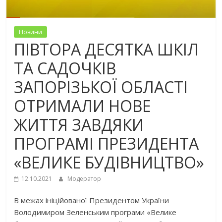
Новини
ПІВТОРА ДЕСЯТКА ШКІЛ
ТА САДОЧКІВ
ЗАПОРІЗЬКОЇ ОБЛАСТІ
ОТРИМАЛИ НОВЕ
ЖИТТЯ ЗАВДЯКИ
ПРОГРАМІ ПРЕЗИДЕНТА
«ВЕЛИКЕ БУДІВНИЦТВО»
12.10.2021
Модератор
В межах ініційованої Президентом України
Володимиром Зеленським програми «Велике