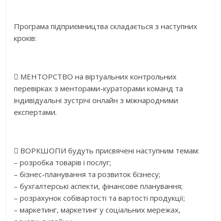
Програма підприємництва складається з наступних
кроків:
 МЕНТОРСТВО на віртуальних контрольних
перевірках з менторами-кураторами команд та
індивідуальні зустрічі онлайн з міжнародними
експертами.
 ВОРКШОПИ будуть присвячені наступним темам:
– розробка товарів і послуг;
– бізнес-планування та розвиток бізнесу;
– бухгалтерські аспекти, фінансове планування;
– розрахунок собівартості та вартості продукції;
– маркетинг, маркетинг у соціальних мережах,