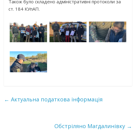
Також було складено адміністративні протоколи за
ст. 184 КУпАП.
←
Актуальна податкова інформація
Обстріляно Магдалинівку
→