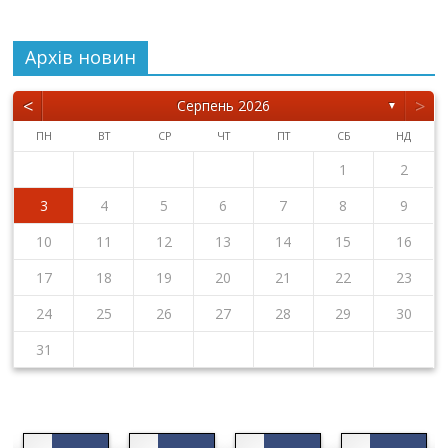
Архiв новин
<
>
Серпень 2026
▼
ПН
ВТ
СР
ЧТ
ПТ
СБ
НД
1
2
3
4
5
6
7
8
9
10
11
12
13
14
15
16
17
18
19
20
21
22
23
24
25
26
27
28
29
30
31