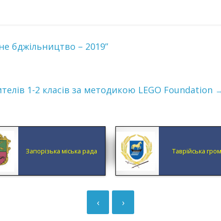
не бджільництво – 2019”
ителів 1-2 класів за методикою LEGO Foundation
Запорізька міська рада
Таврійська гро
‹
›