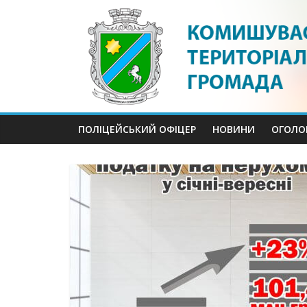
Skip
to
content
ПОЛІЦЕЙСЬКИЙ ОФІЦЕР
НОВИНИ
ОГОЛО