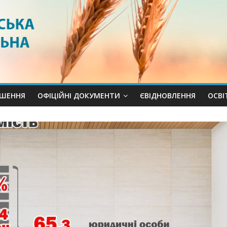
ШЕННЯ
ОФІЦІЙНІ ДОКУМЕНТИ
ЄВІДНОВЛЕННЯ
ОСВI