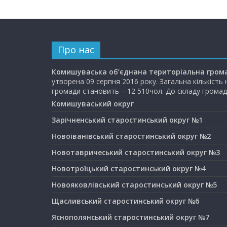
Про нас
Комишуваська об’єднана територіальна гром
утворена 09 серпня 2016 року. Загальна кількість
громади становить – 12 510чол. До складу громад
Комишуваський округ
Зарічненський старостинський округ №1
Новоіванівський старостинський округ №2
Новотавричеський старостинський округ №3
Новотроїцький старостинський округ №4
Новояковлівський старостинський округ №5
Щасливський старостинський округ №6
Яснополянський старостинський округ №7