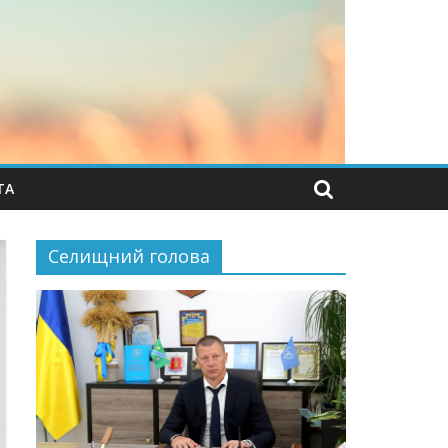
ТА
Селищний голова