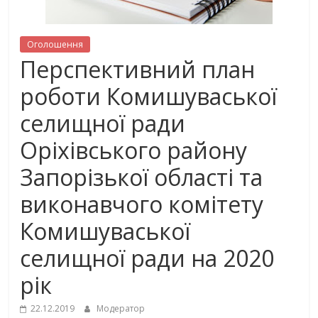
Оголошення
Перспективний план
роботи Комишуваської
селищної ради
Оріхівського району
Запорізької області та
виконавчого комітету
Комишуваської
селищної ради на 2020
рік
22.12.2019
Модератор