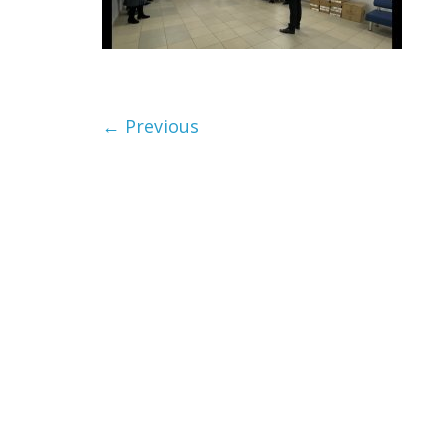
← Previous