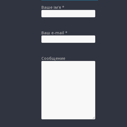
Ваше ім'я *
Ваш e-mail *
Сообщение