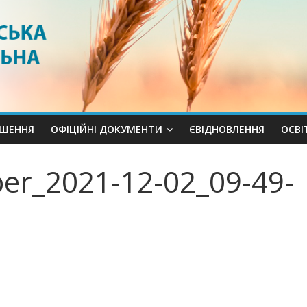
ШЕННЯ
ОФІЦІЙНІ ДОКУМЕНТИ
ЄВІДНОВЛЕННЯ
ОСВI
er_2021-12-02_09-49-