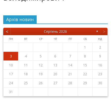
Архiв новин
<
>
Серпень 2026
▼
ПН
ВТ
СР
ЧТ
ПТ
СБ
НД
1
2
3
4
5
6
7
8
9
10
11
12
13
14
15
16
17
18
19
20
21
22
23
24
25
26
27
28
29
30
31