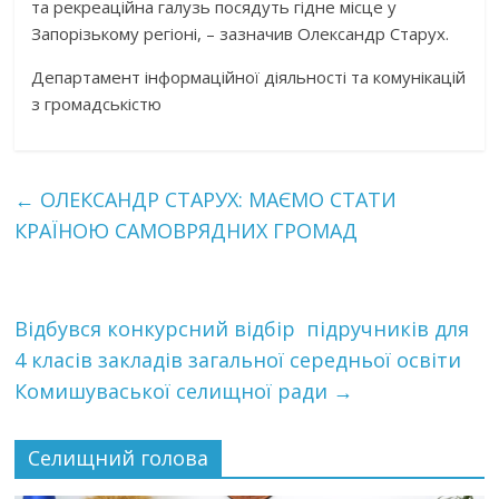
та рекреаційна галузь посядуть гідне місце у
Запорізькому регіоні, – зазначив Олександр Старух.
Департамент інформаційної діяльності та комунікацій
з громадськістю
←
ОЛЕКСАНДР СТАРУХ: МАЄМО СТАТИ
КРАЇНОЮ САМОВРЯДНИХ ГРОМАД
Відбувся конкурсний відбір підручників для
4 класів закладів загальної середньої освіти
Комишуваської селищної ради
→
Селищний голова