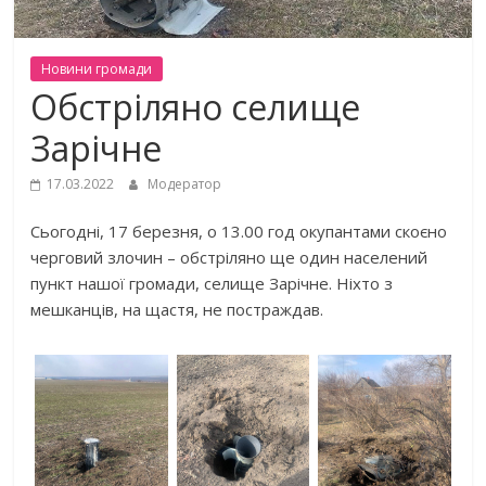
Новини громади
Обстріляно селище
Зарічне
17.03.2022
Модератор
Сьогодні, 17 березня, о 13.00 год окупантами скоєно
черговий злочин – обстріляно ще один населений
пункт нашої громади, селище Зарічне. Ніхто з
мешканців, на щастя, не постраждав.