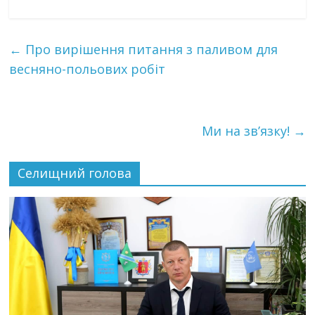
←
Про вирішення питання з паливом для
весняно-польових робіт
Ми на зв’язку!
→
Селищний голова