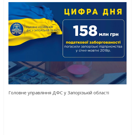
Головне управління ДФС у Запорізькій області