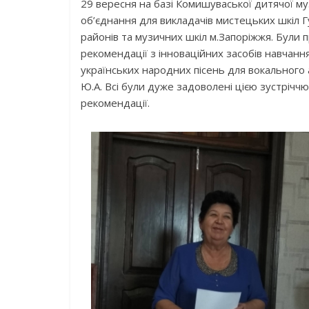
29 вересня на базі Комишуваської дитячої м
об’єднання для викладачів мистецьких шкіл Гу
районів та музичних шкіл м.Запоріжжя. Були п
рекомендації з інноваційних засобів навчанн
українських народних пісень для вокально
Ю.А. Всі були дуже задоволені цією зустрічч
рекомендації.