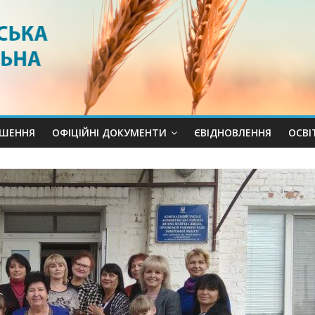
ШЕННЯ
ОФІЦІЙНІ ДОКУМЕНТИ
ЄВІДНОВЛЕННЯ
ОСВI