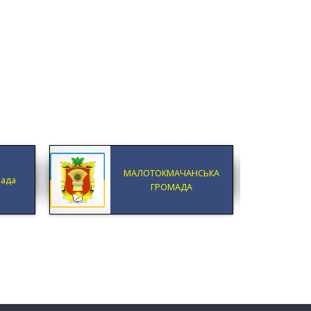
ЬКА
Запорізька районна
державна адміністрація
РОМАДА