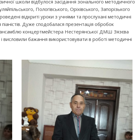
узичної школи відбулося засідання зонального методичного
27
29
25
27
23
23
26
29
24
27
29
25
28
23
26
28
24
24
27
23
25
28
23
26
29
24
27
29
25
26
29
25
27
23
25
28
24
26
29
24
27
27
23
26
28
24
26
29
25
27
23
25
28
28
24
27
29
25
27
23
26
28
24
26
29
25
28
23
26
28
24
27
29
25
27
23
24
27
23
25
28
23
26
29
24
27
29
25
25
28
24
26
29
24
27
23
25
28
23
26
26
29
25
27
23
25
28
27
27
28
30
26
28
24
24
27
30
25
28
30
26
29
24
27
29
25
25
28
24
26
29
24
27
30
25
28
30
26
27
30
26
28
24
26
29
25
27
30
25
28
28
24
27
29
25
27
30
26
28
24
26
29
25
28
30
26
28
24
27
29
25
27
30
26
29
24
27
29
25
28
30
26
28
24
25
28
24
26
29
24
27
30
25
28
30
26
26
29
25
27
30
25
28
24
26
29
24
27
27
30
26
28
24
26
29
28
28
29
27
29
25
25
28
31
26
29
27
30
25
28
30
26
26
29
25
27
30
25
28
31
26
29
27
28
31
27
29
25
27
30
26
28
31
26
29
25
28
30
26
28
31
27
29
25
27
30
26
29
27
29
25
28
30
26
28
31
27
30
25
28
30
26
29
27
29
25
26
29
25
27
30
25
28
31
26
29
27
27
30
26
28
31
26
29
25
27
30
25
28
28
31
27
29
25
27
30
29
30
28
30
26
26
29
27
30
28
31
26
29
27
27
30
26
28
31
26
29
27
30
28
29
28
30
26
28
31
27
29
27
30
26
29
27
29
28
30
26
28
31
27
30
28
30
26
29
27
29
28
31
26
29
27
30
28
30
26
27
30
26
28
31
26
29
27
30
28
28
31
27
29
27
30
26
28
31
26
29
28
30
26
28
31
30
31
29
27
27
30
28
31
29
27
30
28
28
31
27
29
27
30
28
31
29
29
27
29
28
30
28
31
27
30
28
30
29
27
29
28
31
29
27
30
28
30
29
27
30
28
31
29
27
28
31
27
29
27
30
28
31
29
28
30
28
31
27
29
27
30
29
27
29
31
30
28
28
31
29
30
28
31
29
28
30
28
31
29
30
30
28
30
29
29
28
31
29
30
28
30
29
30
28
31
29
30
28
31
29
30
28
29
28
30
28
31
29
30
29
29
28
30
28
31
30
28
30
ляйпільського, Пологівського, Оріхівського, Запорізького
роведені відкриті уроки з учнями та прослухані методичні
30
30
31
30
30
30
31
30
31
30
31
30
31
30
31
30
30
30
31
30
30
30
31
31
31
31
31
31
31
31
31
31
я піаністів. Дуже сподобалася презентація обробок
го ансамблю концертмейстера Нестерянської ДМШ Зязєва
ю і висловили бажання використовувати в роботі методичні