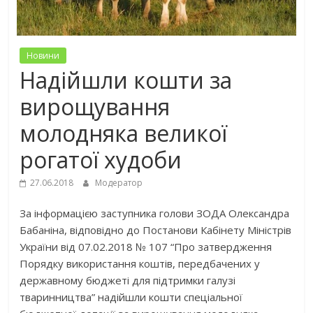
Новини
Надійшли кошти за
вирощування
молодняка великої
рогатої худоби
27.06.2018
Модератор
За інформацією заступника голови ЗОДА Олександра
Бабаніна, відповідно до Постанови Кабінету Міністрів
України від 07.02.2018 № 107 “Про затвердження
Порядку використання коштів, передбачених у
державному бюджеті для підтримки галузі
тваринництва” надійшли кошти спеціальної