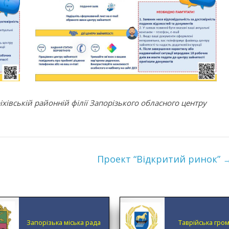
івській районній філії Запорізького обласного центру
Проект “Відкритий ринок”
Запорізька міська рада
Таврійська гро