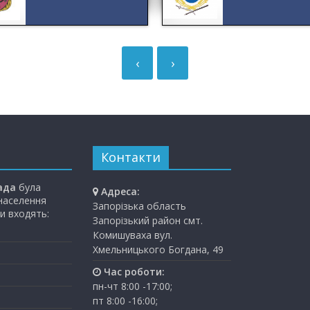
‹
›
Контакти
ада
була
Адреса:
 населення
Запорізька область
и входять:
Запорізький район смт.
Комишуваха вул.
Хмельницького Богдана, 49
Час роботи:
пн-чт 8:00 -17:00;
пт 8:00 -16:00;