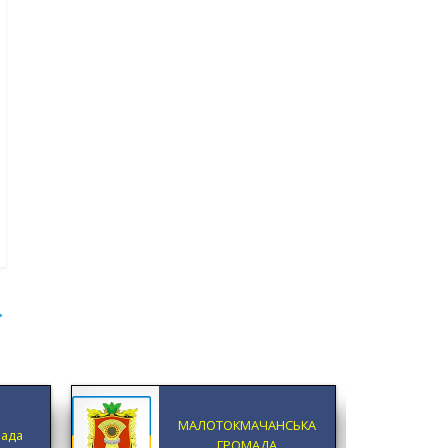
→
МАЛОТОКМАЧАНСЬКА
мада
ГРОМАДА