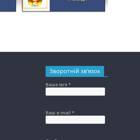
Зворотній зв’язок
Ваше ім'я *
Ваш e-mail *