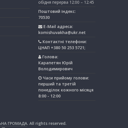
обідня перерва 12:00 – 12:45
Поштовий індекс:
70530
E-Mail адреса:
komishuvakha@ukr.net
Контактні телефони:
ЦНАП +380 50 253 5721;
Голова:
Карапетян Юрій
Володимирович
Часи прийому голови:
перший та третiй
понедiлок кожного мiсяця
8:00 - 12:00
ЬНА ГРОМАДА
. All rights reserved.