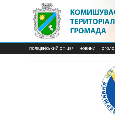
Skip
to
content
ПОЛІЦЕЙСЬКИЙ ОФІЦЕР
НОВИНИ
ОГОЛО