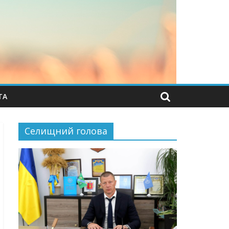
ТА
Селищний голова