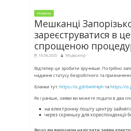
Новини
Мешканці Запорізько
зареєструватися в це
спрощеною процед
16.04.2020
Модератор
Відтепер це зробити зручніше. Потрібно зап
надання статусу безробітного та призначенн
Бланки тут:
https://is.gd/6wW4ph
та
https://i
Як і раніше, заяви ви можете подати в два сп
на електронну пошту центру зайнятос
через скриньку для кореспонденції б
Якщо ви вирішили надіслати заяви елек