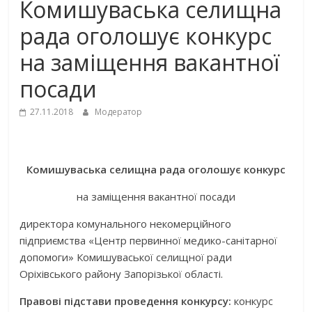
Комишуваська селищна
рада оголошує конкурс
на заміщення вакантної
посади
27.11.2018
Модератор
Комишуваська селищна рада оголошує конкурс
на заміщення вакантної посади
директора комунального некомерційного
підприємства «Центр первинної медико-санітарної
допомоги» Комишуваської селищної ради
Оріхівського району Запорізької області.
Правові підстави проведення конкурсу:
конкурс