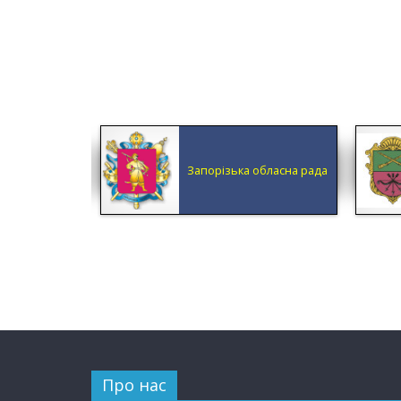
КА ОБЛАСНА
Запорізька обласна рада
ДМІНІСТРАЦІЯ
Про нас