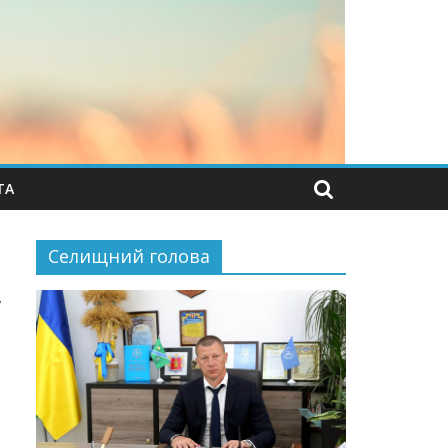
ТА
Селищний голова
V