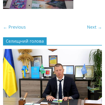
← Previous
Next →
Селищний голова