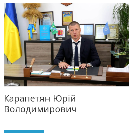
Карапетян Юрій
Володимирович