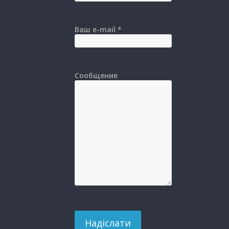
Ваш e-mail *
Сообщение