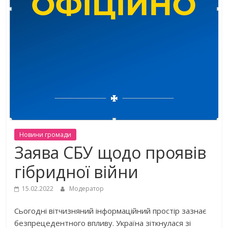
Новини громади
Заява СБУ щодо проявів
гібридної війни
15.02.2022
Модератор
Сьогодні вітчизняний інформаційний простір зазнає
безпрецедентного впливу. Україна зіткнулася зі