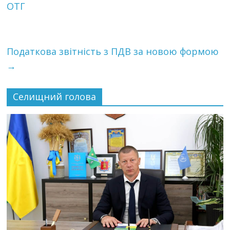
ОТГ
Податкова звітність з ПДВ за новою формою
→
Селищний голова