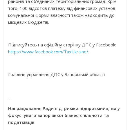
районів та об’єднаних територіальних громад. Крім
того, 100 відсотків платежу від фінансових установ
комунальної форми власності також надходить до
місцевих бюджетів.
Підписуйтесь на офіційну сторінку ДПС у Facebook:
https://www.facebook.com/TaxUkraine/
.
Головне управління ДПС у Запорізькій області
Напрацювання Ради підтримки підприємництва у
фокусі уваги запорізької бізнес-спільноти та
податківців